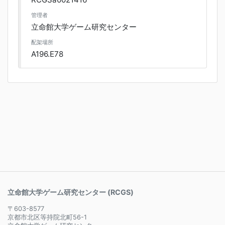
管理者
立命館大学ゲーム研究センター
配架場所
A196.E78
立命館大学ゲーム研究センター (RCGS)
〒603-8577
京都市北区等持院北町56-1