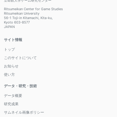
立命館大学ゲーム研究センター
Ritsumeikan Center for Game Studies
Ritsumeikan University
56-1 Toji-in Kitamachi, Kita-ku,
Kyoto 603-8577
JAPAN
サイト情報
トップ
このサイトについて
お知らせ
使い方
データ・研究・技術
データ概要
研究成果
サムネイル画像ポリシー