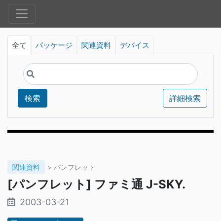
全て
パッケージ
関連資料
デバイス
検索
詳細検索
関連資料
> パンフレット
[パンフレット] ファミ通 J-SKY.
2003-03-21