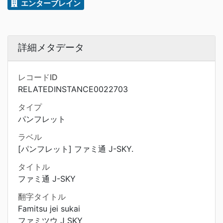
エンターブレイン
詳細メタデータ
レコードID
RELATEDINSTANCE0022703
タイプ
パンフレット
ラベル
[パンフレット] ファミ通 J-SKY.
タイトル
ファミ通 J-SKY
翻字タイトル
Famitsu jei sukai
ファミツウ J SKY