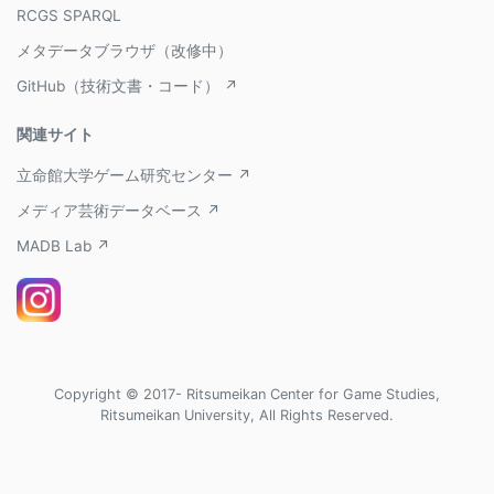
RCGS SPARQL
メタデータブラウザ（改修中）
GitHub（技術文書・コード） ↗
関連サイト
立命館大学ゲーム研究センター ↗
メディア芸術データベース ↗
MADB Lab ↗
Copyright © 2017- Ritsumeikan Center for Game Studies,
Ritsumeikan University, All Rights Reserved.