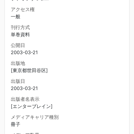
アクセス権
一般
刊行方式
単巻資料
公開日
2003-03-21
出版地
[東京都世田谷区]
出版日
2003-03-21
出版者名表示
[エンターブレイン]
メディアキャリア種別
冊子