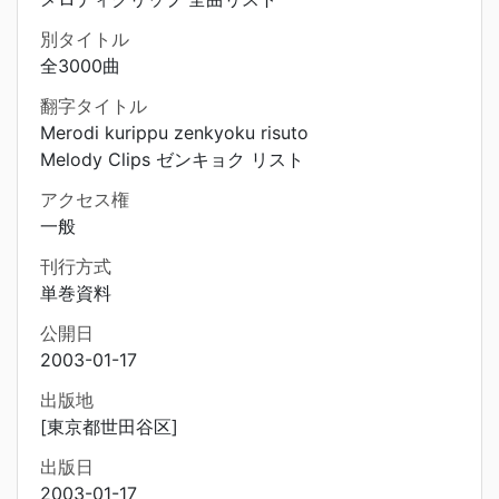
別タイトル
全3000曲
翻字タイトル
Merodi kurippu zenkyoku risuto
Melody Clips ゼンキョク リスト
アクセス権
一般
刊行方式
単巻資料
公開日
2003-01-17
出版地
[東京都世田谷区]
出版日
2003-01-17