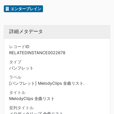
エンターブレイン
詳細メタデータ
レコードID
RELATEDINSTANCE0022678
タイプ
パンフレット
ラベル
[パンフレット] MelodyClips 全曲リスト.
タイトル
MelodyClips 全曲リスト
並列タイトル
メロディクリップ 全曲リスト