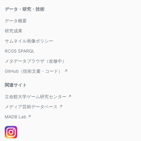
データ・研究・技術
データ概要
研究成果
サムネイル画像ポリシー
RCGS SPARQL
メタデータブラウザ（改修中）
GitHub（技術文書・コード） ↗
関連サイト
立命館大学ゲーム研究センター ↗
メディア芸術データベース ↗
MADB Lab ↗