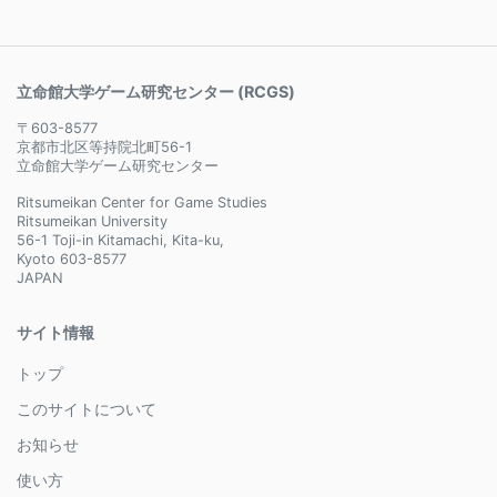
立命館大学ゲーム研究センター (RCGS)
〒603-8577
京都市北区等持院北町56-1
立命館大学ゲーム研究センター
Ritsumeikan Center for Game Studies
Ritsumeikan University
56-1 Toji-in Kitamachi, Kita-ku,
Kyoto 603-8577
JAPAN
サイト情報
トップ
このサイトについて
お知らせ
使い方