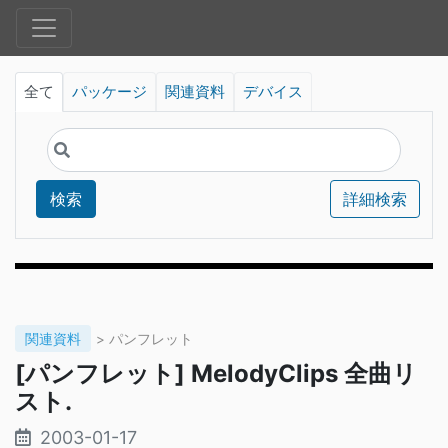
全て
パッケージ
関連資料
デバイス
検索
詳細検索
関連資料
> パンフレット
[パンフレット] MelodyClips 全曲リ
スト.
2003-01-17