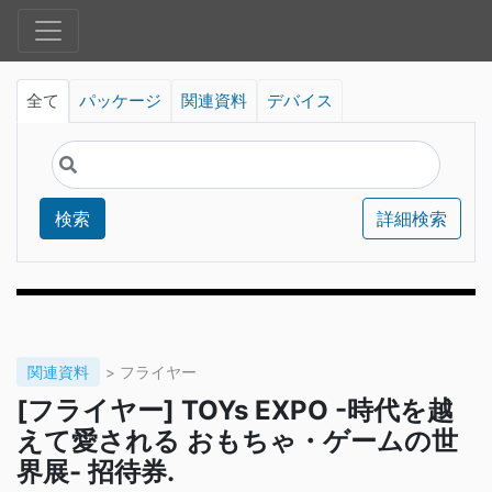
全て
パッケージ
関連資料
デバイス
検索
詳細検索
関連資料
> フライヤー
[フライヤー] TOYs EXPO -時代を越
えて愛される おもちゃ・ゲームの世
界展- 招待券.