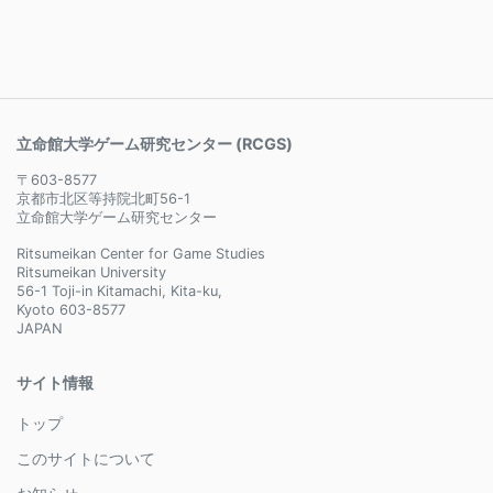
立命館大学ゲーム研究センター (RCGS)
〒603-8577
京都市北区等持院北町56-1
立命館大学ゲーム研究センター
Ritsumeikan Center for Game Studies
Ritsumeikan University
56-1 Toji-in Kitamachi, Kita-ku,
Kyoto 603-8577
JAPAN
サイト情報
トップ
このサイトについて