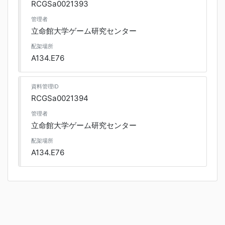
RCGSa0021393
管理者
立命館大学ゲーム研究センター
配架場所
A134.E76
資料管理ID
RCGSa0021394
管理者
立命館大学ゲーム研究センター
配架場所
A134.E76