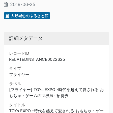
2019-06-25
大野城心のふるさと館
詳細メタデータ
レコードID
RELATEDINSTANCE0022625
タイプ
フライヤー
ラベル
[フライヤー] TOYs EXPO -時代を越えて愛される お
もちゃ・ゲームの世界展- 招待券.
タイトル
TOYs EXPO -時代を越えて愛される おもちゃ・ゲー