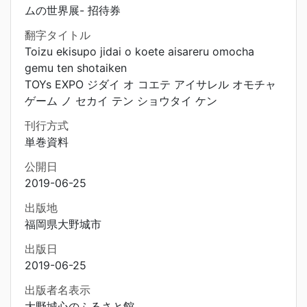
ムの世界展- 招待券
翻字タイトル
Toizu ekisupo jidai o koete aisareru omocha
gemu ten shotaiken
TOYs EXPO ジダイ オ コエテ アイサレル オモチャ
ゲーム ノ セカイ テン ショウタイ ケン
刊行方式
単巻資料
公開日
2019-06-25
出版地
福岡県大野城市
出版日
2019-06-25
出版者名表示
大野城心のふるさと館