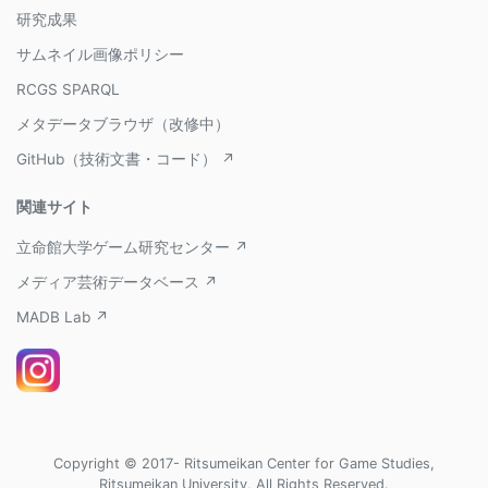
研究成果
サムネイル画像ポリシー
RCGS SPARQL
メタデータブラウザ（改修中）
GitHub（技術文書・コード） ↗
関連サイト
立命館大学ゲーム研究センター ↗
メディア芸術データベース ↗
MADB Lab ↗
Copyright © 2017- Ritsumeikan Center for Game Studies,
Ritsumeikan University, All Rights Reserved.