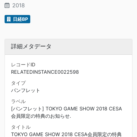
2018
日経BP
詳細メタデータ
レコードID
RELATEDINSTANCE0022598
タイプ
パンフレット
ラベル
[パンフレット] TOKYO GAME SHOW 2018 CESA
会員限定の特典のお知らせ.
タイトル
TOKYO GAME SHOW 2018 CESA会員限定の特典