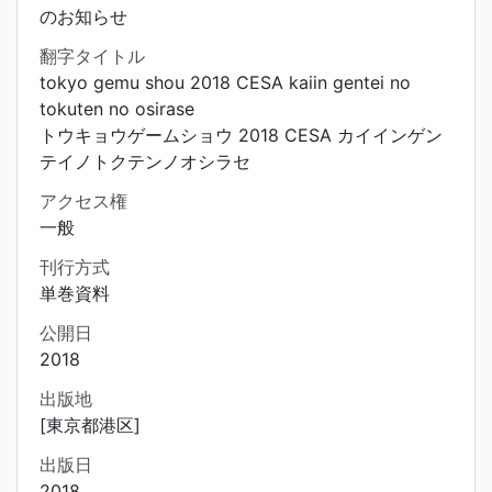
のお知らせ
翻字タイトル
tokyo gemu shou 2018 CESA kaiin gentei no
tokuten no osirase
トウキョウゲームショウ 2018 CESA カイインゲン
テイノトクテンノオシラセ
アクセス権
一般
刊行方式
単巻資料
公開日
2018
出版地
[東京都港区]
出版日
2018