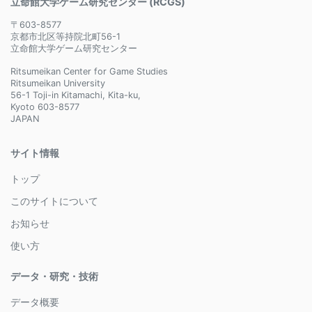
立命館大学ゲーム研究センター (RCGS)
〒603-8577
京都市北区等持院北町56-1
立命館大学ゲーム研究センター
Ritsumeikan Center for Game Studies
Ritsumeikan University
56-1 Toji-in Kitamachi, Kita-ku,
Kyoto 603-8577
JAPAN
サイト情報
トップ
このサイトについて
お知らせ
使い方
データ・研究・技術
データ概要