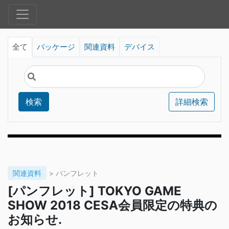
全て
パッケージ
関連資料
デバイス
検索
詳細検索
関連資料
> パンフレット
[パンフレット] TOKYO GAME
SHOW 2018 CESA会員限定の特典の
お知らせ.