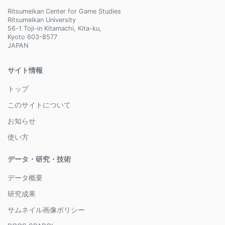
Ritsumeikan Center for Game Studies
Ritsumeikan University
56-1 Toji-in Kitamachi, Kita-ku,
Kyoto 603-8577
JAPAN
サイト情報
トップ
このサイトについて
お知らせ
使い方
データ・研究・技術
データ概要
研究成果
サムネイル画像ポリシー