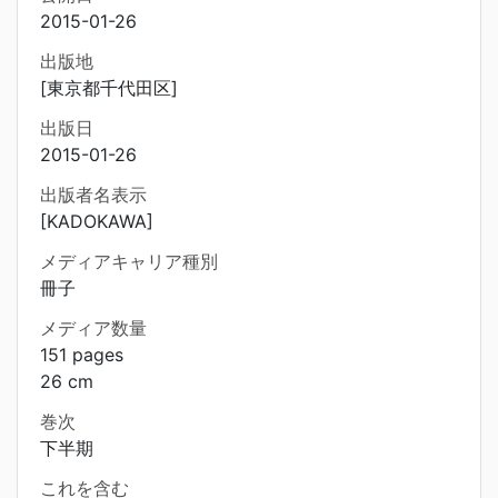
2015-01-26
出版地
[東京都千代田区]
出版日
2015-01-26
出版者名表示
[KADOKAWA]
メディアキャリア種別
冊子
メディア数量
151 pages
26 cm
巻次
下半期
これを含む