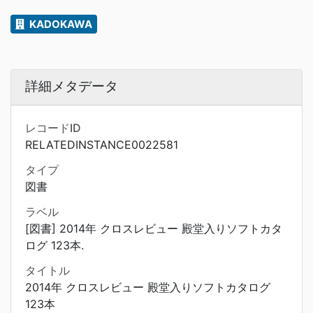
KADOKAWA
詳細メタデータ
レコードID
RELATEDINSTANCE0022581
タイプ
図書
ラベル
[図書] 2014年 クロスレビュー 殿堂入りソフトカタ
ログ 123本.
タイトル
2014年 クロスレビュー 殿堂入りソフトカタログ
123本