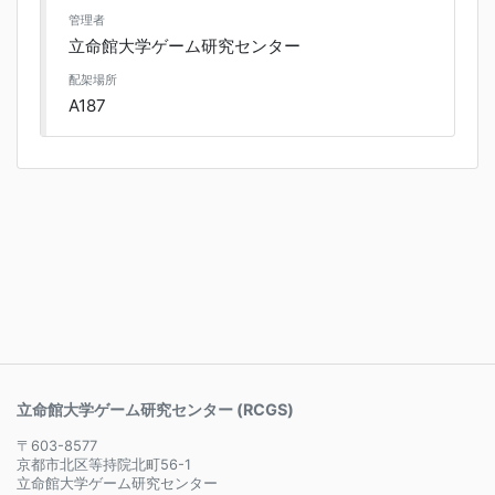
管理者
立命館大学ゲーム研究センター
配架場所
A187
立命館大学ゲーム研究センター (RCGS)
〒603-8577
京都市北区等持院北町56-1
立命館大学ゲーム研究センター