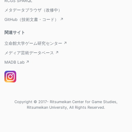
RCGS SPARQL
メタデータブラウザ（改修中）
GitHub（技術文書・コード） ↗
関連サイト
立命館大学ゲーム研究センター ↗
メディア芸術データベース ↗
MADB Lab ↗
Copyright © 2017- Ritsumeikan Center for Game Studies,
Ritsumeikan University, All Rights Reserved.