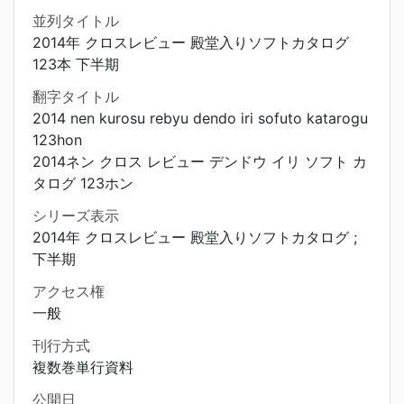
並列タイトル
2014年 クロスレビュー 殿堂入りソフトカタログ
123本 下半期
翻字タイトル
2014 nen kurosu rebyu dendo iri sofuto katarogu
123hon
2014ネン クロス レビュー デンドウ イリ ソフト カ
タログ 123ホン
シリーズ表示
2014年 クロスレビュー 殿堂入りソフトカタログ ;
下半期
アクセス権
一般
刊行方式
複数巻単行資料
公開日