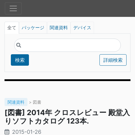
全て
パッケージ
関連資料
デバイス
検索
詳細検索
関連資料
> 図書
[図書] 2014年 クロスレビュー 殿堂入
りソフトカタログ 123本.
2015-01-26