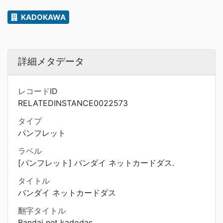
KADOKAWA
詳細メタデータ
レコードID
RELATEDINSTANCE0022573
タイプ
パンフレット
ラベル
[パンフレット] バンダイ ネットカードダス.
タイトル
バンダイ ネットカードダス
翻字タイトル
Bandai net kadodas