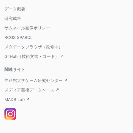
データ概要
研究成果
サムネイル画像ポリシー
RCGS SPARQL
メタデータブラウザ（改修中）
GitHub（技術文書・コード） ↗
関連サイト
立命館大学ゲーム研究センター ↗
メディア芸術データベース ↗
MADB Lab ↗