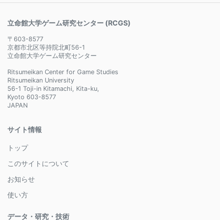
立命館大学ゲーム研究センター (RCGS)
〒603-8577
京都市北区等持院北町56-1
立命館大学ゲーム研究センター
Ritsumeikan Center for Game Studies
Ritsumeikan University
56-1 Toji-in Kitamachi, Kita-ku,
Kyoto 603-8577
JAPAN
サイト情報
トップ
このサイトについて
お知らせ
使い方
データ・研究・技術