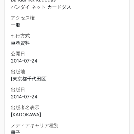
バンダイ ネット カードダス
アクセス権
一般
刊行方式
単巻資料
公開日
2014-07-24
出版地
[東京都千代田区]
出版日
2014-07-24
出版者名表示
[KADOKAWA]
メディアキャリア種別
冊子