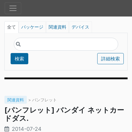
全て
パッケージ
関連資料
デバイス
検索
詳細検索
関連資料
> パンフレット
[パンフレット] バンダイ ネットカー
ドダス.
2014-07-24