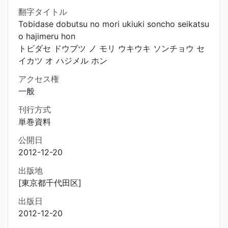
翻字タイトル
Tobidase dobutsu no mori ukiuki soncho seikatsu
o hajimeru hon
トビダセ ドウブツ ノ モリ ウキウキ ソンチョウ セ
イカツ オ ハジメル ホン
アクセス権
一般
刊行方式
単巻資料
公開日
2012-12-20
出版地
[東京都千代田区]
出版日
2012-12-20