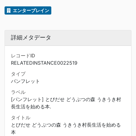
エンターブレイン
詳細メタデータ
レコードID
RELATEDINSTANCE0022519
タイプ
パンフレット
ラベル
[パンフレット] とびだせ どうぶつの森 うきうき村
長生活を始める本.
タイトル
とびだせ どうぶつの森 うきうき村長生活を始める
本