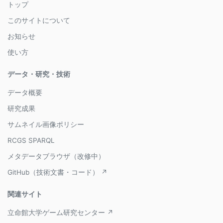
トップ
このサイトについて
お知らせ
使い方
データ・研究・技術
データ概要
研究成果
サムネイル画像ポリシー
RCGS SPARQL
メタデータブラウザ（改修中）
GitHub（技術文書・コード） ↗
関連サイト
立命館大学ゲーム研究センター ↗