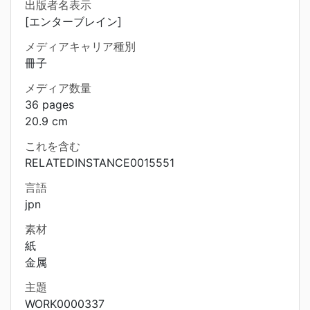
出版者名表示
[エンターブレイン]
メディアキャリア種別
冊子
メディア数量
36 pages
20.9 cm
これを含む
RELATEDINSTANCE0015551
言語
jpn
素材
紙
金属
主題
WORK0000337