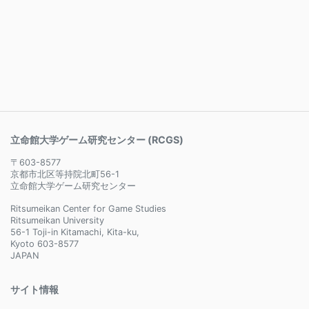
立命館大学ゲーム研究センター (RCGS)
〒603-8577
京都市北区等持院北町56-1
立命館大学ゲーム研究センター
Ritsumeikan Center for Game Studies
Ritsumeikan University
56-1 Toji-in Kitamachi, Kita-ku,
Kyoto 603-8577
JAPAN
サイト情報