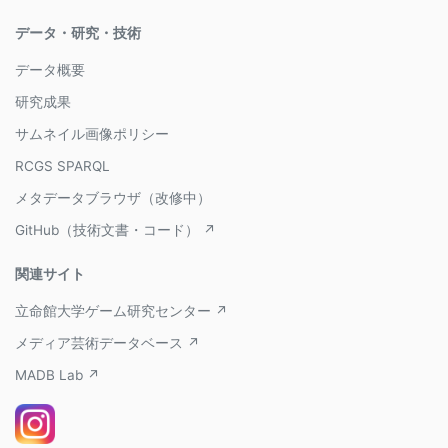
データ・研究・技術
データ概要
研究成果
サムネイル画像ポリシー
RCGS SPARQL
メタデータブラウザ（改修中）
GitHub（技術文書・コード） ↗
関連サイト
立命館大学ゲーム研究センター ↗
メディア芸術データベース ↗
MADB Lab ↗