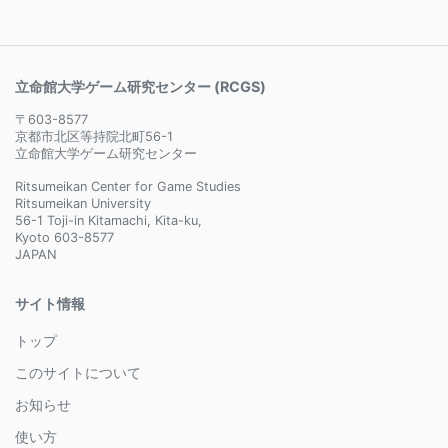
立命館大学ゲーム研究センター (RCGS)
〒603-8577
京都市北区等持院北町56-1
立命館大学ゲーム研究センター
Ritsumeikan Center for Game Studies
Ritsumeikan University
56-1 Toji-in Kitamachi, Kita-ku,
Kyoto 603-8577
JAPAN
サイト情報
トップ
このサイトについて
お知らせ
使い方