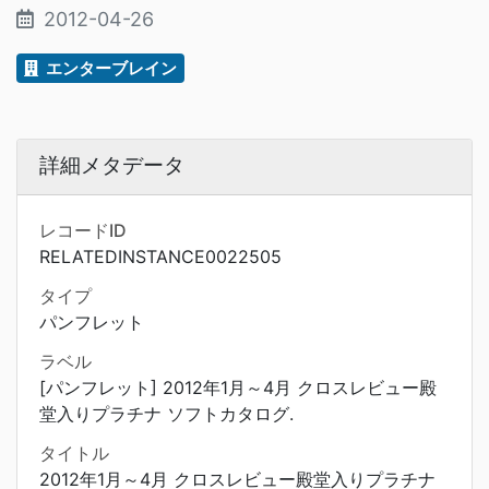
2012-04-26
エンターブレイン
詳細メタデータ
レコードID
RELATEDINSTANCE0022505
タイプ
パンフレット
ラベル
[パンフレット] 2012年1月～4月 クロスレビュー殿
堂入りプラチナ ソフトカタログ.
タイトル
2012年1月～4月 クロスレビュー殿堂入りプラチナ