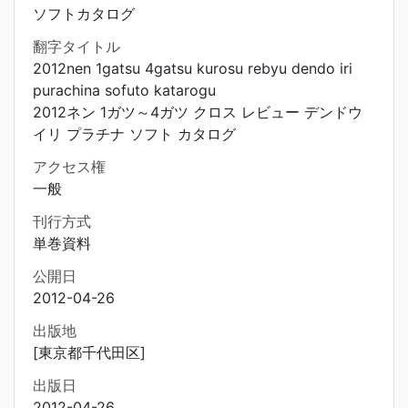
ソフトカタログ
翻字タイトル
2012nen 1gatsu 4gatsu kurosu rebyu dendo iri
purachina sofuto katarogu
2012ネン 1ガツ～4ガツ クロス レビュー デンドウ
イリ プラチナ ソフト カタログ
アクセス権
一般
刊行方式
単巻資料
公開日
2012-04-26
出版地
[東京都千代田区]
出版日
2012-04-26