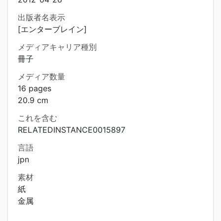
出版者名表示
[エンターブレイン]
メディアキャリア種別
冊子
メディア数量
16 pages
20.9 cm
これを含む
RELATEDINSTANCE0015897
言語
jpn
素材
紙
金属