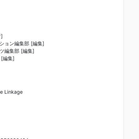
]
ョン編集部 [編集]
編集部 [編集]
[編集]
 Linkage