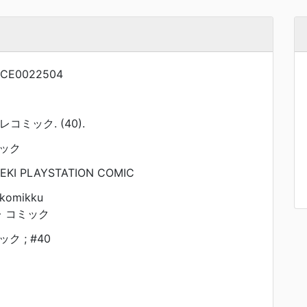
NCE0022504
コミック. (40).
ック
KI PLAYSTATION COMIC
 komikku
 コミック
 ; #40