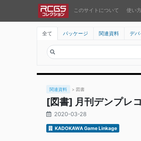
このサイトについて
使い
全て
パッケージ
関連資料
デバ
関連資料
> 図書
[図書] 月刊デンプレコミ
2020-03-28
KADOKAWA Game Linkage