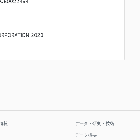
NCE0022494
RPORATION 2020
情報
データ・研究・技術
データ概要