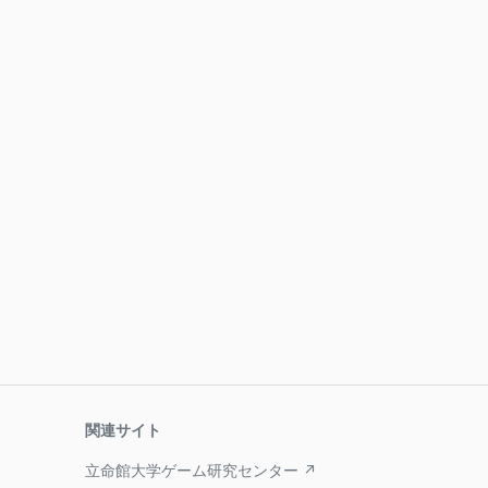
関連サイト
立命館大学ゲーム研究センター ↗