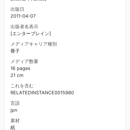
出版日
2011-04-07
出版者名表示
[エンターブレイン]
メディアキャリア種別
冊子
メディア数量
16 pages
21 cm
これを含む
RELATEDINSTANCE0015980
言語
jpn
素材
紙