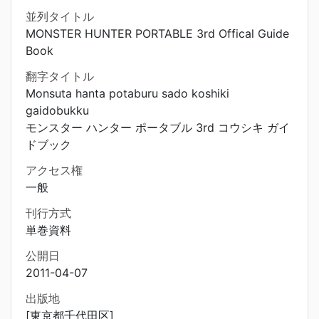
並列タイトル
MONSTER HUNTER PORTABLE 3rd Offical Guide
Book
翻字タイトル
Monsuta hanta potaburu sado koshiki
gaidobukku
モンスター ハンター ポータブル 3rd コウシキ ガイ
ドブック
アクセス権
一般
刊行方式
単巻資料
公開日
2011-04-07
出版地
[東京都千代田区]