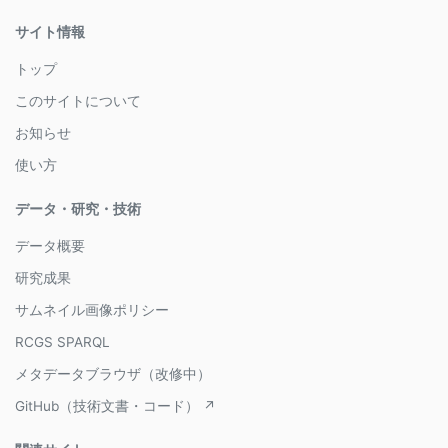
サイト情報
トップ
このサイトについて
お知らせ
使い方
データ・研究・技術
データ概要
研究成果
サムネイル画像ポリシー
RCGS SPARQL
メタデータブラウザ（改修中）
GitHub（技術文書・コード） ↗