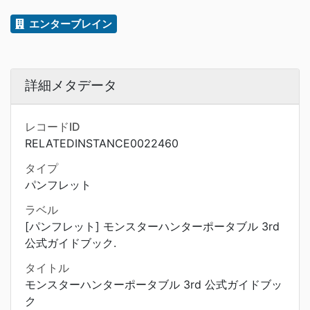
エンターブレイン
詳細メタデータ
レコードID
RELATEDINSTANCE0022460
タイプ
パンフレット
ラベル
[パンフレット] モンスターハンターポータブル 3rd
公式ガイドブック.
タイトル
モンスターハンターポータブル 3rd 公式ガイドブッ
ク