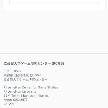
立命館大学ゲーム研究センター (RCGS)
〒603-8577
京都市北区等持院北町56-1
立命館大学ゲーム研究センター
Ritsumeikan Center for Game Studies
Ritsumeikan University
56-1 Toji-in Kitamachi, Kita-ku,
Kyoto 603-8577
JAPAN