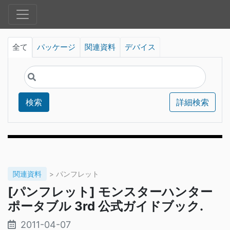
全て
パッケージ
関連資料
デバイス
検索
詳細検索
関連資料
> パンフレット
[パンフレット] モンスターハンター
ポータブル 3rd 公式ガイドブック.
2011-04-07