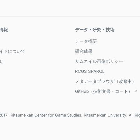
情報
データ・研究・技術
データ概要
イトについて
研究成果
せ
サムネイル画像ポリシー
RCGS SPARQL
メタデータブラウザ（改修中）
GitHub（技術文書・コード） ↗
017- Ritsumeikan Center for Game Studies, Ritsumeikan University, All Ri