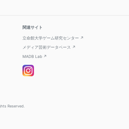
関連サイト
立命館大学ゲーム研究センター ↗
メディア芸術データベース ↗
MADB Lab ↗
ghts Reserved.