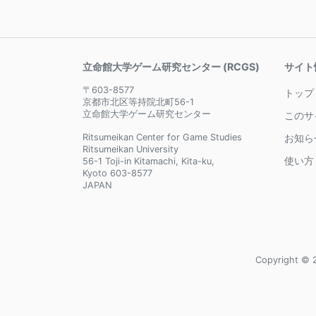
立命館大学ゲーム研究センター (RCGS)
サイト
〒603-8577
トップ
京都市北区等持院北町56-1
立命館大学ゲーム研究センター
このサ
Ritsumeikan Center for Game Studies
お知ら
Ritsumeikan University
使い方
56-1 Toji-in Kitamachi, Kita-ku,
Kyoto 603-8577
JAPAN
Copyright © 2