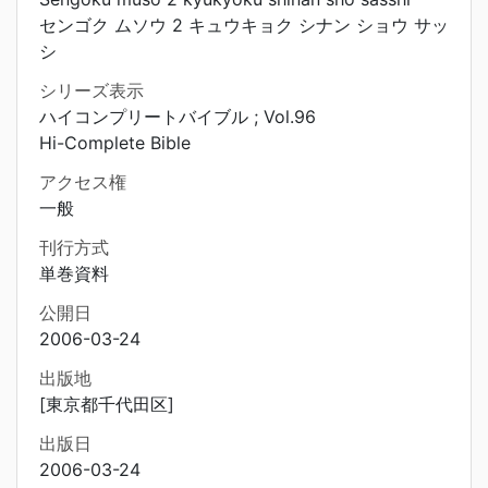
センゴク ムソウ 2 キュウキョク シナン ショウ サッ
シ
シリーズ表示
ハイコンプリートバイブル ; Vol.96
Hi-Complete Bible
アクセス権
一般
刊行方式
単巻資料
公開日
2006-03-24
出版地
[東京都千代田区]
出版日
2006-03-24