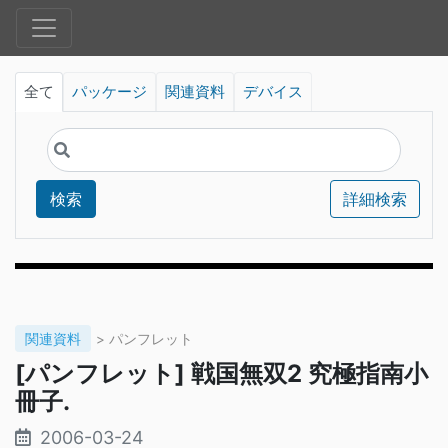
全て
パッケージ
関連資料
デバイス
検索
詳細検索
関連資料
> パンフレット
[パンフレット] 戦国無双2 究極指南小
冊子.
2006-03-24