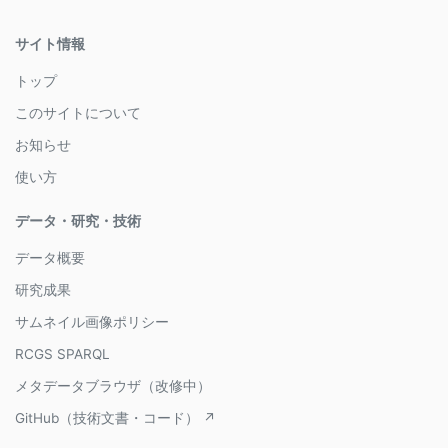
サイト情報
トップ
このサイトについて
お知らせ
使い方
データ・研究・技術
データ概要
研究成果
サムネイル画像ポリシー
RCGS SPARQL
メタデータブラウザ（改修中）
GitHub（技術文書・コード） ↗