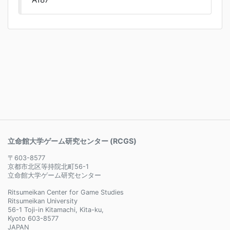
立命館大学ゲーム研究センター (RCGS)
〒603-8577
京都市北区等持院北町56-1
立命館大学ゲーム研究センター
Ritsumeikan Center for Game Studies
Ritsumeikan University
56-1 Toji-in Kitamachi, Kita-ku,
Kyoto 603-8577
JAPAN