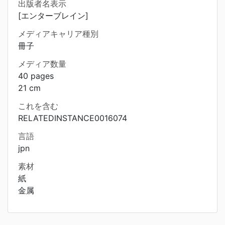
出版者名表示
[エンターブレイン]
メディアキャリア種別
冊子
メディア数量
40 pages
21 cm
これを含む
RELATEDINSTANCE0016074
言語
jpn
素材
紙
金属