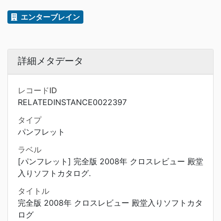
エンターブレイン
詳細メタデータ
レコードID
RELATEDINSTANCE0022397
タイプ
パンフレット
ラベル
[パンフレット] 完全版 2008年 クロスレビュー 殿堂
入りソフトカタログ.
タイトル
完全版 2008年 クロスレビュー 殿堂入りソフトカタ
ログ