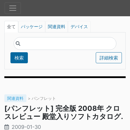
全て
パッケージ
関連資料
デバイス
検索
詳細検索
関連資料
> パンフレット
[パンフレット] 完全版 2008年 クロ
スレビュー 殿堂入りソフトカタログ.
2009-01-30