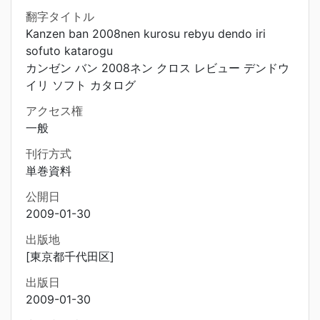
翻字タイトル
Kanzen ban 2008nen kurosu rebyu dendo iri
sofuto katarogu
カンゼン バン 2008ネン クロス レビュー デンドウ
イリ ソフト カタログ
アクセス権
一般
刊行方式
単巻資料
公開日
2009-01-30
出版地
[東京都千代田区]
出版日
2009-01-30