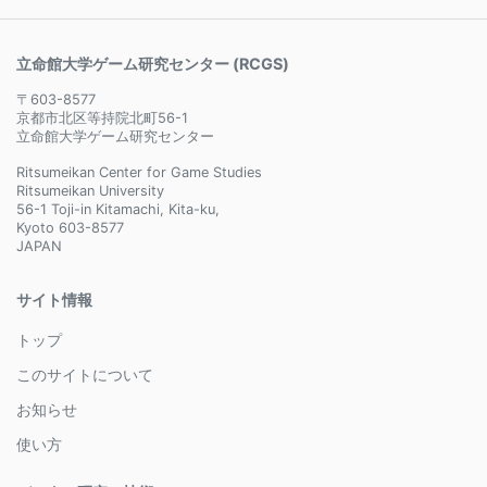
立命館大学ゲーム研究センター (RCGS)
〒603-8577
京都市北区等持院北町56-1
立命館大学ゲーム研究センター
Ritsumeikan Center for Game Studies
Ritsumeikan University
56-1 Toji-in Kitamachi, Kita-ku,
Kyoto 603-8577
JAPAN
サイト情報
トップ
このサイトについて
お知らせ
使い方