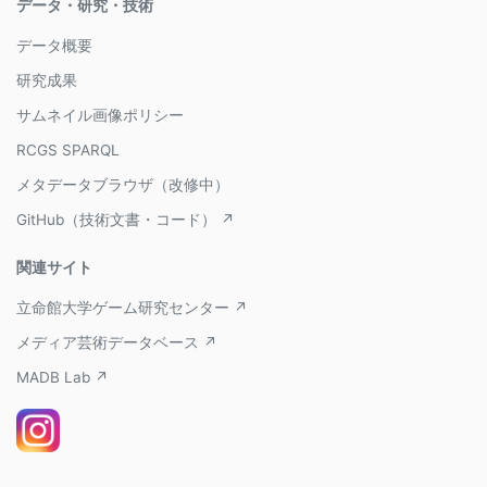
データ・研究・技術
データ概要
研究成果
サムネイル画像ポリシー
RCGS SPARQL
メタデータブラウザ（改修中）
GitHub（技術文書・コード） ↗
関連サイト
立命館大学ゲーム研究センター ↗
メディア芸術データベース ↗
MADB Lab ↗