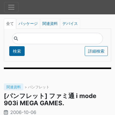
全て
パッケージ
関連資料
デバイス
検索
詳細検索
関連資料
> パンフレット
[パンフレット] ファミ通 i mode
903i MEGA GAMES.
2006-10-06