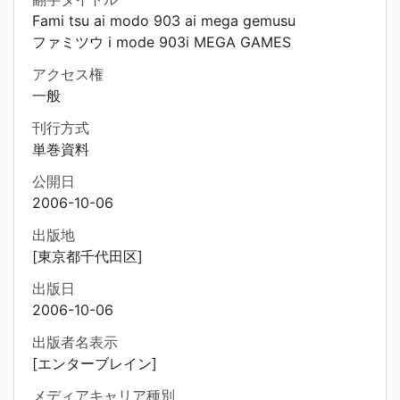
Fami tsu ai modo 903 ai mega gemusu
ファミツウ i mode 903i MEGA GAMES
アクセス権
一般
刊行方式
単巻資料
公開日
2006-10-06
出版地
[東京都千代田区]
出版日
2006-10-06
出版者名表示
[エンターブレイン]
メディアキャリア種別