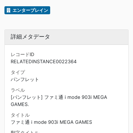
エンターブレイン
詳細メタデータ
レコードID
RELATEDINSTANCE0022364
タイプ
パンフレット
ラベル
[パンフレット] ファミ通 i mode 903i MEGA
GAMES.
タイトル
ファミ通 i mode 903i MEGA GAMES
翻字タイトル