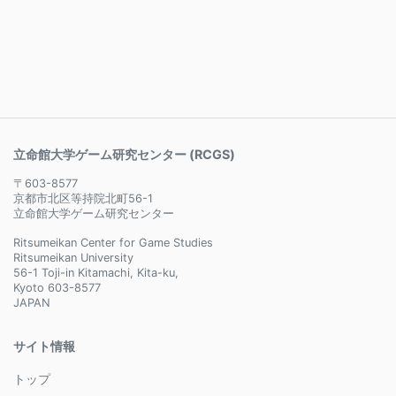
立命館大学ゲーム研究センター (RCGS)
〒603-8577
京都市北区等持院北町56-1
立命館大学ゲーム研究センター
Ritsumeikan Center for Game Studies
Ritsumeikan University
56-1 Toji-in Kitamachi, Kita-ku,
Kyoto 603-8577
JAPAN
サイト情報
トップ