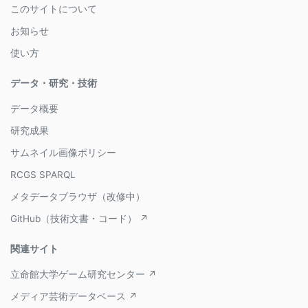
このサイトについて
お知らせ
使い方
データ・研究・技術
データ概要
研究成果
サムネイル画像ポリシー
RCGS SPARQL
メタデータブラウザ（改修中）
GitHub（技術文書・コード） ↗
関連サイト
立命館大学ゲーム研究センター ↗
メディア芸術データベース ↗