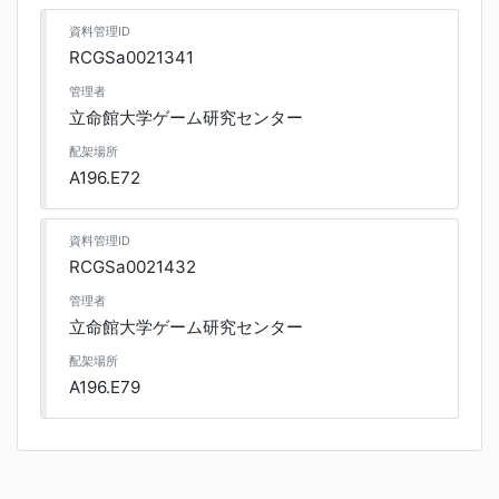
資料管理ID
RCGSa0021341
管理者
立命館大学ゲーム研究センター
配架場所
A196.E72
資料管理ID
RCGSa0021432
管理者
立命館大学ゲーム研究センター
配架場所
A196.E79