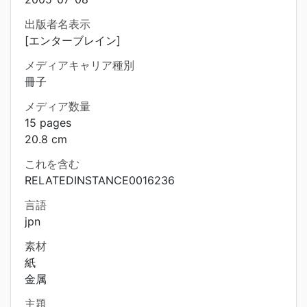
出版者名表示
[エンターブレイン]
メディアキャリア種別
冊子
メディア数量
15 pages
20.8 cm
これを含む
RELATEDINSTANCE0016236
言語
jpn
素材
紙
金属
主題