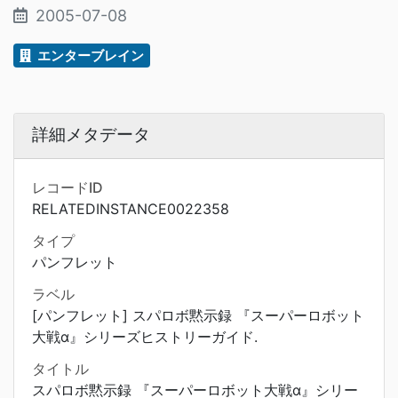
2005-07-08
エンターブレイン
詳細メタデータ
レコードID
RELATEDINSTANCE0022358
タイプ
パンフレット
ラベル
[パンフレット] スパロボ黙示録 『スーパーロボット
大戦α』シリーズヒストリーガイド.
タイトル
スパロボ黙示録 『スーパーロボット大戦α』シリー