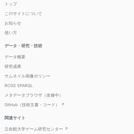
トップ
このサイトについて
お知らせ
使い方
データ・研究・技術
データ概要
研究成果
サムネイル画像ポリシー
RCGS SPARQL
メタデータブラウザ（改修中）
GitHub（技術文書・コード） ↗
関連サイト
立命館大学ゲーム研究センター ↗