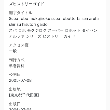
ズヒストリーガイド
翻字タイトル
Supa robo mokujiroku supa robotto taisen arufa
shirizu hisutori gaido
スパ ロボ モクジロク スーパー ロボット タイセン
アルファ シリーズ ヒストリー ガイド
アクセス権
一般
刊行方式
単巻資料
公開日
2005-07-08
出版地
[東京都千代田区]
出版日
2005-07-08