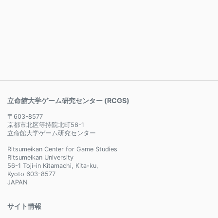
立命館大学ゲーム研究センター (RCGS)
〒603-8577
京都市北区等持院北町56-1
立命館大学ゲーム研究センター
Ritsumeikan Center for Game Studies
Ritsumeikan University
56-1 Toji-in Kitamachi, Kita-ku,
Kyoto 603-8577
JAPAN
サイト情報