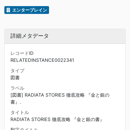
エンターブレイン
詳細メタデータ
レコードID
RELATEDINSTANCE0022341
タイプ
図書
ラベル
[図書] RADIATA STORIES 徹底攻略 『金と銀の
書』.
タイトル
RADIATA STORIES 徹底攻略 『金と銀の書』
翻字タイトル