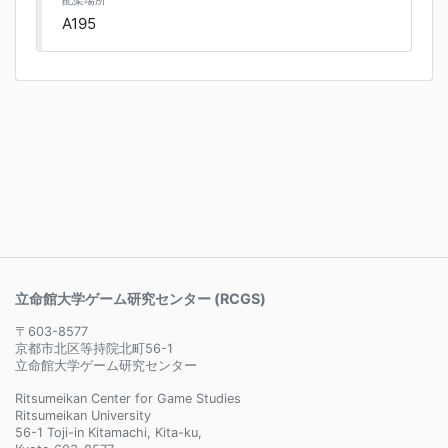
配架場所
A195
立命館大学ゲーム研究センター (RCGS)
〒603-8577
京都市北区等持院北町56-1
立命館大学ゲーム研究センター
Ritsumeikan Center for Game Studies
Ritsumeikan University
56-1 Toji-in Kitamachi, Kita-ku,