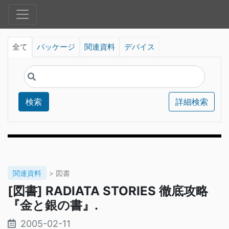
全て
パッケージ
関連資料
デバイス
検索
詳細検索
関連資料
> 図書
[図書] RADIATA STORIES 徹底攻略
『金と銀の書』.
2005-02-11