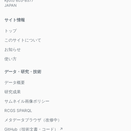
Kyoto 603-8577
JAPAN
サイト情報
トップ
このサイトについて
お知らせ
使い方
データ・研究・技術
データ概要
研究成果
サムネイル画像ポリシー
RCGS SPARQL
メタデータブラウザ（改修中）
GitHub（技術文書・コード） ↗