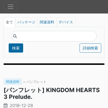
全て
パッケージ
関連資料
デバイス
検索
詳細検索
関連資料
> パンフレット
[パンフレット] KINGDOM HEARTS
3 Prelude.
2018-12-28