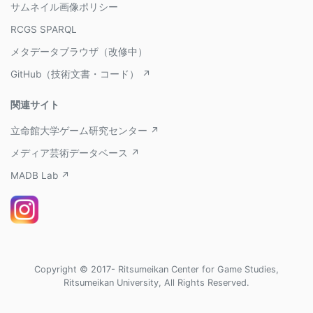
サムネイル画像ポリシー
RCGS SPARQL
メタデータブラウザ（改修中）
GitHub（技術文書・コード） ↗
関連サイト
立命館大学ゲーム研究センター ↗
メディア芸術データベース ↗
MADB Lab ↗
Copyright © 2017- Ritsumeikan Center for Game Studies,
Ritsumeikan University, All Rights Reserved.