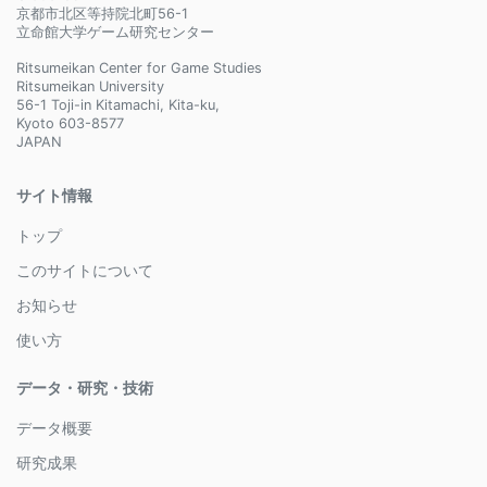
京都市北区等持院北町56-1
立命館大学ゲーム研究センター
Ritsumeikan Center for Game Studies
Ritsumeikan University
56-1 Toji-in Kitamachi, Kita-ku,
Kyoto 603-8577
JAPAN
サイト情報
トップ
このサイトについて
お知らせ
使い方
データ・研究・技術
データ概要
研究成果