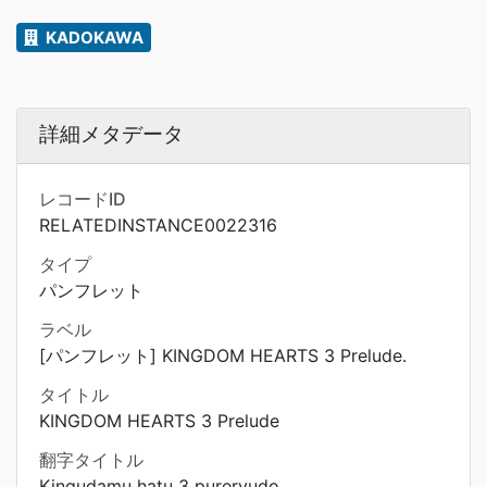
KADOKAWA
詳細メタデータ
レコードID
RELATEDINSTANCE0022316
タイプ
パンフレット
ラベル
[パンフレット] KINGDOM HEARTS 3 Prelude.
タイトル
KINGDOM HEARTS 3 Prelude
翻字タイトル
Kingudamu hatu 3 pureryudo