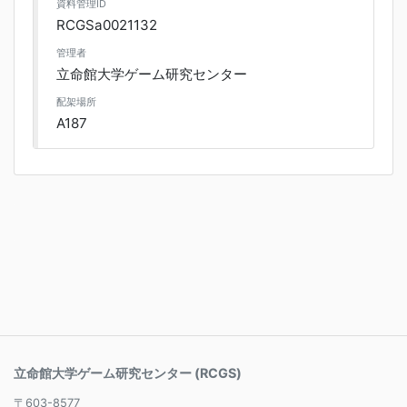
資料管理ID
RCGSa0021132
管理者
立命館大学ゲーム研究センター
配架場所
A187
立命館大学ゲーム研究センター (RCGS)
〒603-8577