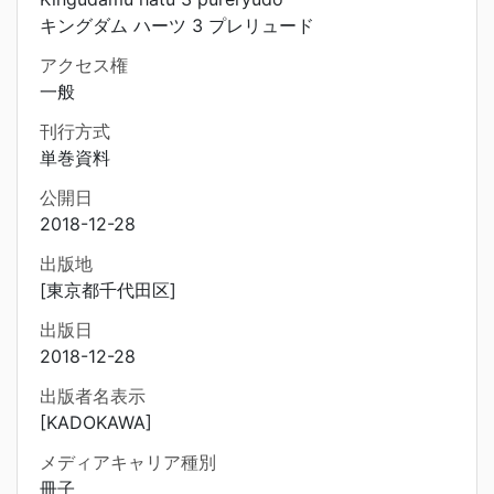
キングダム ハーツ 3 プレリュード
アクセス権
一般
刊行方式
単巻資料
公開日
2018-12-28
出版地
[東京都千代田区]
出版日
2018-12-28
出版者名表示
[KADOKAWA]
メディアキャリア種別
冊子