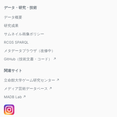
データ・研究・技術
データ概要
研究成果
サムネイル画像ポリシー
RCGS SPARQL
メタデータブラウザ（改修中）
GitHub（技術文書・コード） ↗
関連サイト
立命館大学ゲーム研究センター ↗
メディア芸術データベース ↗
MADB Lab ↗