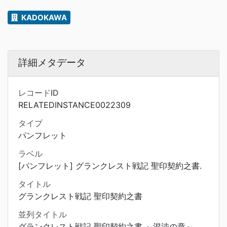
KADOKAWA
詳細メタデータ
レコードID
RELATEDINSTANCE0022309
タイプ
パンフレット
ラベル
[パンフレット] グランクレスト戦記 聖印契約之書.
タイトル
グランクレスト戦記 聖印契約之書
並列タイトル
グランクレスト戦記 聖印契約之書 ～混沌の章～