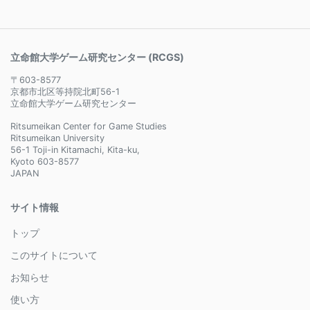
立命館大学ゲーム研究センター (RCGS)
〒603-8577
京都市北区等持院北町56-1
立命館大学ゲーム研究センター
Ritsumeikan Center for Game Studies
Ritsumeikan University
56-1 Toji-in Kitamachi, Kita-ku,
Kyoto 603-8577
JAPAN
サイト情報
トップ
このサイトについて
お知らせ
使い方