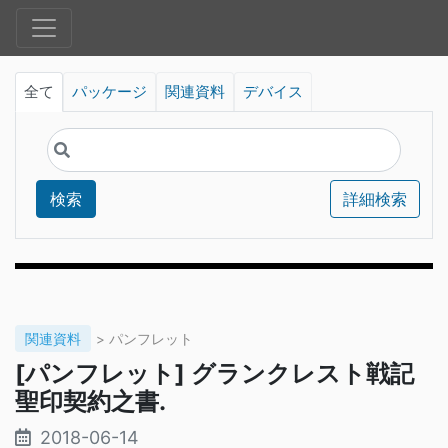
全て
パッケージ
関連資料
デバイス
検索
詳細検索
関連資料
> パンフレット
[パンフレット] グランクレスト戦記
聖印契約之書.
2018-06-14