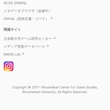
RCGS SPARQL
メタデータブラウザ（改修中）
GitHub（技術文書・コード） ↗
関連サイト
立命館大学ゲーム研究センター ↗
メディア芸術データベース ↗
MADB Lab ↗
Copyright © 2017- Ritsumeikan Center for Game Studies,
Ritsumeikan University, All Rights Reserved.