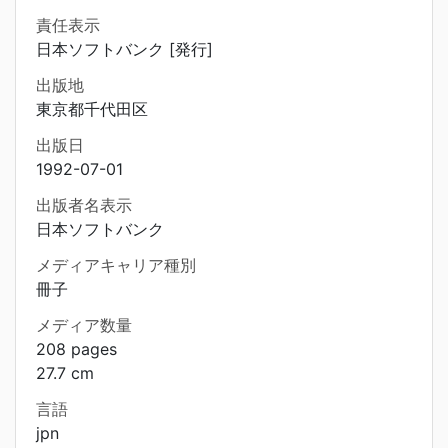
責任表示
日本ソフトバンク [発行]
出版地
東京都千代田区
出版日
1992-07-01
出版者名表示
日本ソフトバンク
メディアキャリア種別
冊子
メディア数量
208 pages
27.7 cm
言語
jpn