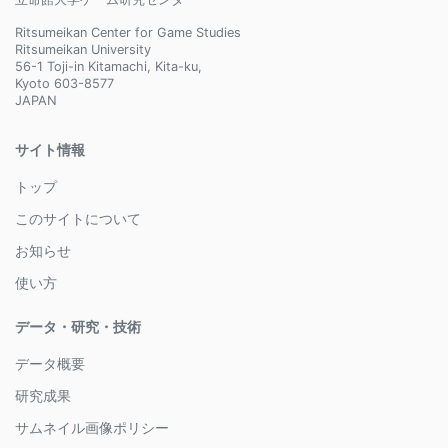
Ritsumeikan Center for Game Studies
Ritsumeikan University
56-1 Toji-in Kitamachi, Kita-ku,
Kyoto 603-8577
JAPAN
サイト情報
トップ
このサイトについて
お知らせ
使い方
データ・研究・技術
データ概要
研究成果
サムネイル画像ポリシー