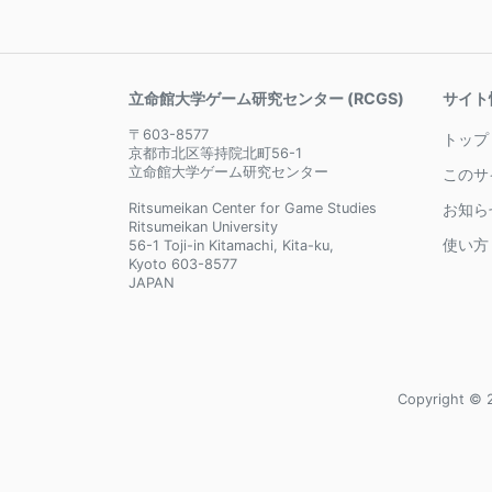
立命館大学ゲーム研究センター (RCGS)
サイト
〒603-8577
トップ
京都市北区等持院北町56-1
立命館大学ゲーム研究センター
このサ
Ritsumeikan Center for Game Studies
お知ら
Ritsumeikan University
使い方
56-1 Toji-in Kitamachi, Kita-ku,
Kyoto 603-8577
JAPAN
Copyright © 2