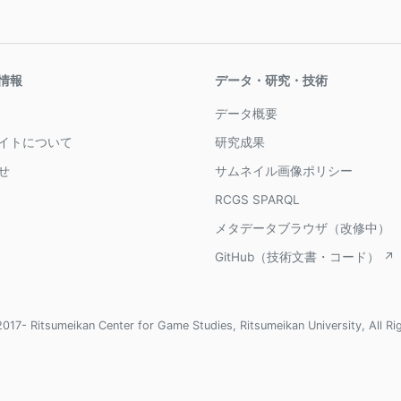
情報
データ・研究・技術
データ概要
イトについて
研究成果
せ
サムネイル画像ポリシー
RCGS SPARQL
メタデータブラウザ（改修中）
GitHub（技術文書・コード） ↗
017- Ritsumeikan Center for Game Studies, Ritsumeikan University, All Ri