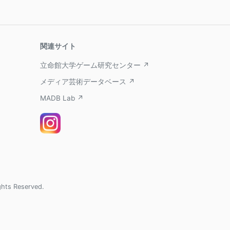
関連サイト
立命館大学ゲーム研究センター ↗
メディア芸術データベース ↗
MADB Lab ↗
ghts Reserved.