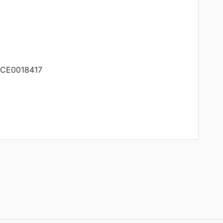
CE0018417