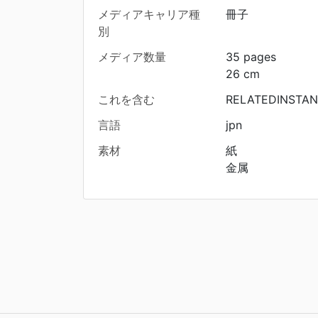
メディアキャリア種
冊子
別
メディア数量
35 pages
26 cm
これを含む
RELATEDINSTAN
言語
jpn
素材
紙
金属