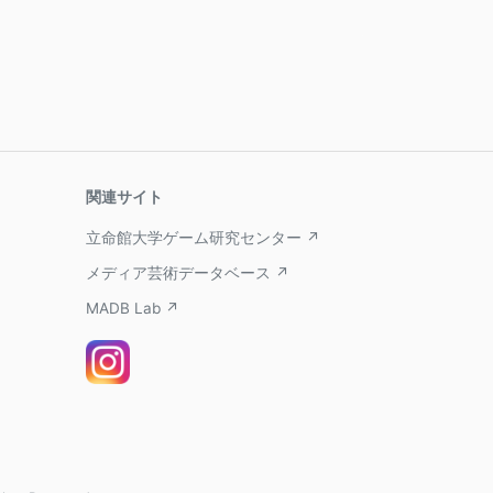
関連サイト
立命館大学ゲーム研究センター ↗
メディア芸術データベース ↗
MADB Lab ↗