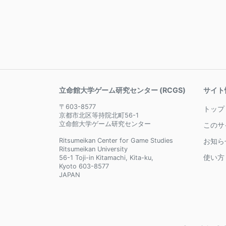
立命館大学ゲーム研究センター (RCGS)
サイト
〒603-8577
トップ
京都市北区等持院北町56-1
立命館大学ゲーム研究センター
このサ
Ritsumeikan Center for Game Studies
お知ら
Ritsumeikan University
使い方
56-1 Toji-in Kitamachi, Kita-ku,
Kyoto 603-8577
JAPAN