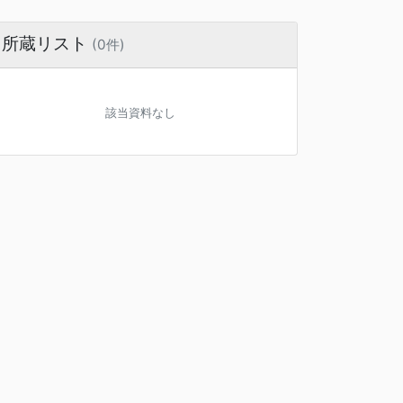
所蔵リスト
(0件)
該当資料なし