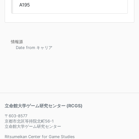
A195
情報源
Date from キャリア
立命館大学ゲーム研究センター (RCGS)
〒603-8577
京都市北区等持院北町56-1
立命館大学ゲーム研究センター
Ritsumeikan Center for Game Studies