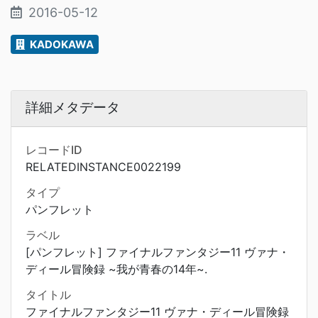
2016-05-12
KADOKAWA
詳細メタデータ
レコードID
RELATEDINSTANCE0022199
タイプ
パンフレット
ラベル
[パンフレット] ファイナルファンタジー11 ヴァナ・
ディール冒険録 ~我が青春の14年~.
タイトル
ファイナルファンタジー11 ヴァナ・ディール冒険録