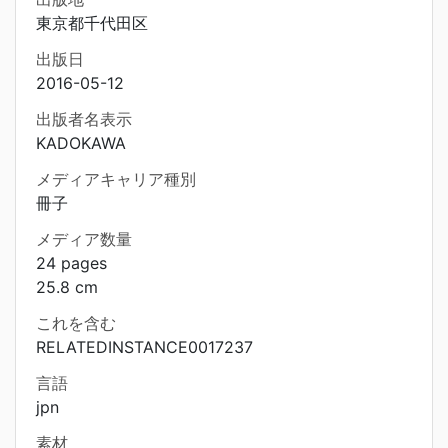
東京都千代田区
出版日
2016-05-12
出版者名表示
KADOKAWA
メディアキャリア種別
冊子
メディア数量
24 pages
25.8 cm
これを含む
RELATEDINSTANCE0017237
言語
jpn
素材