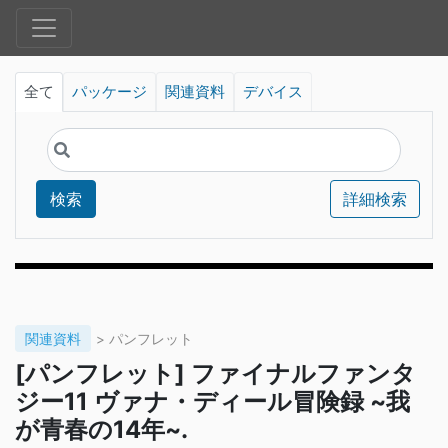
全て
パッケージ
関連資料
デバイス
検索
詳細検索
関連資料
> パンフレット
[パンフレット] ファイナルファンタ
ジー11 ヴァナ・ディール冒険録 ~我
が青春の14年~.