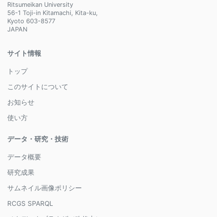
Ritsumeikan University
56-1 Toji-in Kitamachi, Kita-ku,
Kyoto 603-8577
JAPAN
サイト情報
トップ
このサイトについて
お知らせ
使い方
データ・研究・技術
データ概要
研究成果
サムネイル画像ポリシー
RCGS SPARQL