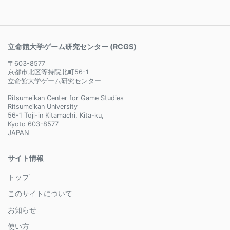
立命館大学ゲーム研究センター (RCGS)
〒603-8577
京都市北区等持院北町56-1
立命館大学ゲーム研究センター
Ritsumeikan Center for Game Studies
Ritsumeikan University
56-1 Toji-in Kitamachi, Kita-ku,
Kyoto 603-8577
JAPAN
サイト情報
トップ
このサイトについて
お知らせ
使い方