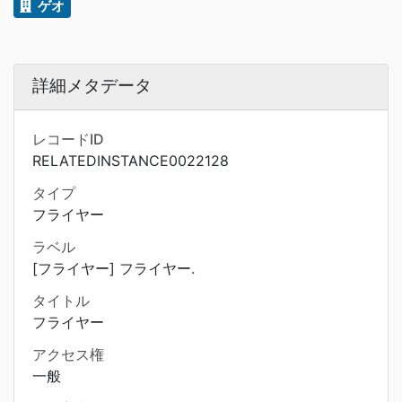
ゲオ
詳細メタデータ
レコードID
RELATEDINSTANCE0022128
タイプ
フライヤー
ラベル
[フライヤー] フライヤー.
タイトル
フライヤー
アクセス権
一般