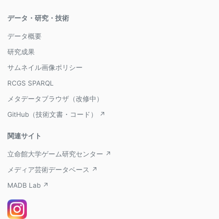
データ・研究・技術
データ概要
研究成果
サムネイル画像ポリシー
RCGS SPARQL
メタデータブラウザ（改修中）
GitHub（技術文書・コード） ↗
関連サイト
立命館大学ゲーム研究センター ↗
メディア芸術データベース ↗
MADB Lab ↗