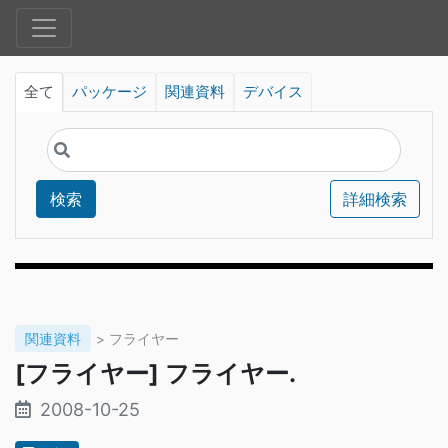
全て
パッケージ
関連資料
デバイス
検索
詳細検索
関連資料
> フライヤー
[フライヤー] フライヤー.
2008-10-25