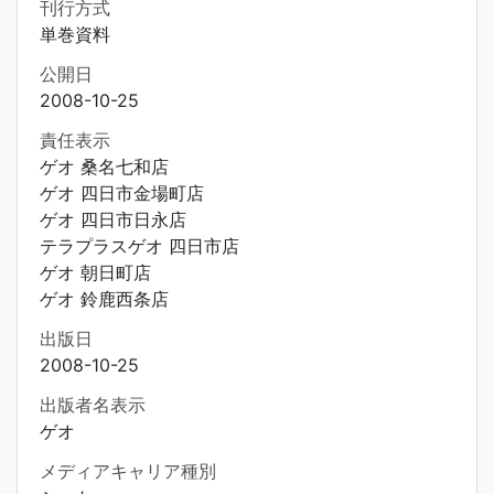
刊行方式
単巻資料
公開日
2008-10-25
責任表示
ゲオ 桑名七和店
ゲオ 四日市金場町店
ゲオ 四日市日永店
テラプラスゲオ 四日市店
ゲオ 朝日町店
ゲオ 鈴鹿西条店
出版日
2008-10-25
出版者名表示
ゲオ
メディアキャリア種別