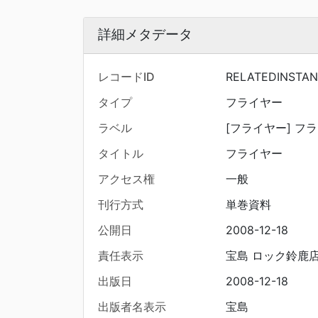
詳細メタデータ
レコードID
RELATEDINSTAN
タイプ
フライヤー
ラベル
[フライヤー] フラ
タイトル
フライヤー
アクセス権
一般
刊行方式
単巻資料
公開日
2008-12-18
責任表示
宝島 ロック鈴鹿
出版日
2008-12-18
出版者名表示
宝島