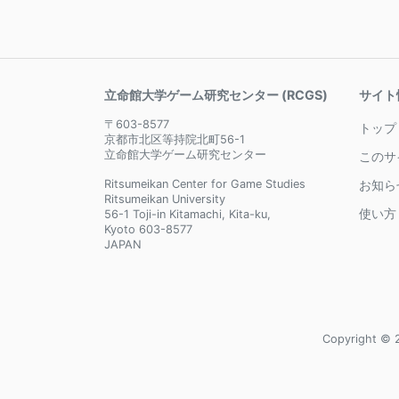
立命館大学ゲーム研究センター (RCGS)
サイト
〒603-8577
トップ
京都市北区等持院北町56-1
立命館大学ゲーム研究センター
このサ
Ritsumeikan Center for Game Studies
お知ら
Ritsumeikan University
使い方
56-1 Toji-in Kitamachi, Kita-ku,
Kyoto 603-8577
JAPAN
Copyright © 2