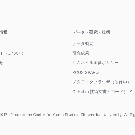
情報
データ・研究・技術
データ概要
イトについて
研究成果
せ
サムネイル画像ポリシー
RCGS SPARQL
メタデータブラウザ（改修中）
GitHub（技術文書・コード） ↗
017- Ritsumeikan Center for Game Studies, Ritsumeikan University, All Ri