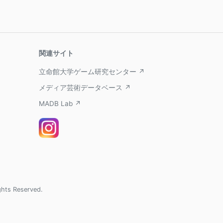
関連サイト
立命館大学ゲーム研究センター ↗
メディア芸術データベース ↗
MADB Lab ↗
ghts Reserved.