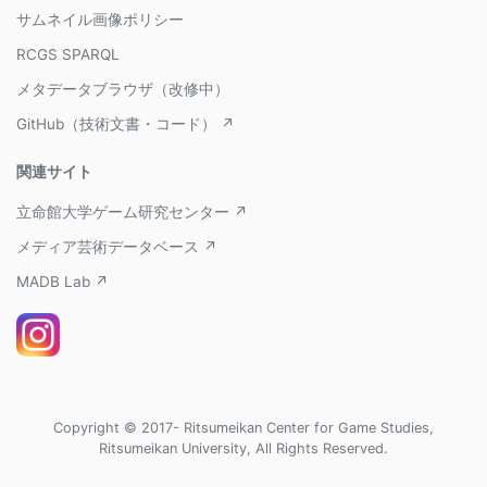
サムネイル画像ポリシー
RCGS SPARQL
メタデータブラウザ（改修中）
GitHub（技術文書・コード） ↗
関連サイト
立命館大学ゲーム研究センター ↗
メディア芸術データベース ↗
MADB Lab ↗
Copyright © 2017- Ritsumeikan Center for Game Studies,
Ritsumeikan University, All Rights Reserved.