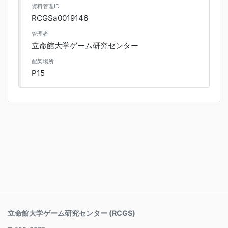
資料管理ID
RCGSa0019146
管理者
立命館大学ゲーム研究センター
配架場所
P15
立命館大学ゲーム研究センター (RCGS)