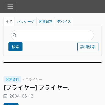
全て
パッケージ
関連資料
デバイス
検索
詳細検索
関連資料
> フライヤー
[フライヤー] フライヤー.
2004-06-12