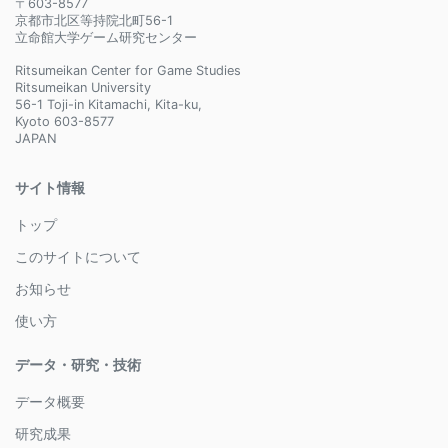
〒603-8577
京都市北区等持院北町56-1
立命館大学ゲーム研究センター
Ritsumeikan Center for Game Studies
Ritsumeikan University
56-1 Toji-in Kitamachi, Kita-ku,
Kyoto 603-8577
JAPAN
サイト情報
トップ
このサイトについて
お知らせ
使い方
データ・研究・技術
データ概要
研究成果