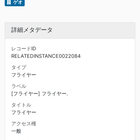
ゲオ
詳細メタデータ
レコードID
RELATEDINSTANCE0022084
タイプ
フライヤー
ラベル
[フライヤー] フライヤー.
タイトル
フライヤー
アクセス権
一般