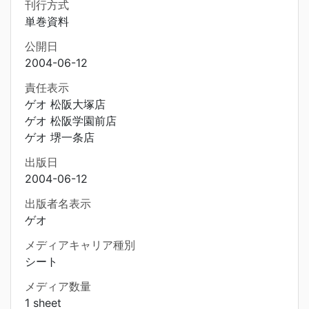
刊行方式
単巻資料
公開日
2004-06-12
責任表示
ゲオ 松阪大塚店
ゲオ 松阪学園前店
ゲオ 堺一条店
出版日
2004-06-12
出版者名表示
ゲオ
メディアキャリア種別
シート
メディア数量
1 sheet