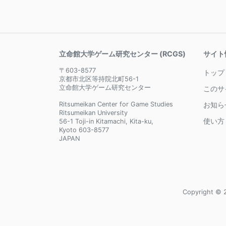
立命館大学ゲーム研究センター (RCGS)
サイト
〒603-8577
トップ
京都市北区等持院北町56-1
立命館大学ゲーム研究センター
このサ
Ritsumeikan Center for Game Studies
お知ら
Ritsumeikan University
使い方
56-1 Toji-in Kitamachi, Kita-ku,
Kyoto 603-8577
JAPAN
Copyright © 2