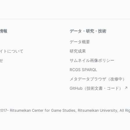
情報
データ・研究・技術
データ概要
イトについて
研究成果
せ
サムネイル画像ポリシー
RCGS SPARQL
メタデータブラウザ（改修中）
GitHub（技術文書・コード） ↗
017- Ritsumeikan Center for Game Studies, Ritsumeikan University, All Ri