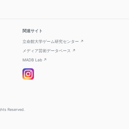
関連サイト
立命館大学ゲーム研究センター ↗
メディア芸術データベース ↗
MADB Lab ↗
ghts Reserved.