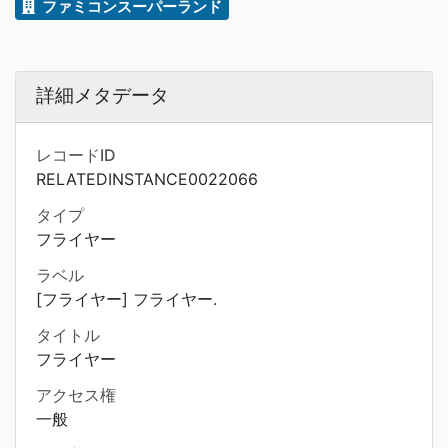
ファミコンスーパーランド
詳細メタデータ
レコードID
RELATEDINSTANCE0022066
タイプ
フライヤー
ラベル
[フライヤー] フライヤー.
タイトル
フライヤー
アクセス権
一般