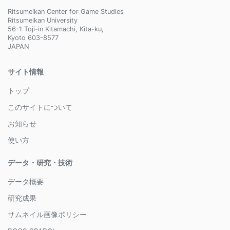
Ritsumeikan Center for Game Studies
Ritsumeikan University
56-1 Toji-in Kitamachi, Kita-ku,
Kyoto 603-8577
JAPAN
サイト情報
トップ
このサイトについて
お知らせ
使い方
データ・研究・技術
データ概要
研究成果
サムネイル画像ポリシー