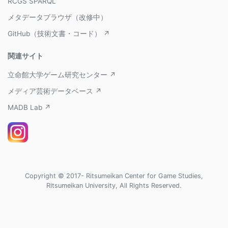
RCGS SPARQL
メタデータブラウザ（改修中）
GitHub（技術文書・コード） ↗
関連サイト
立命館大学ゲーム研究センター ↗
メディア芸術データベース ↗
MADB Lab ↗
Copyright © 2017- Ritsumeikan Center for Game Studies,
Ritsumeikan University, All Rights Reserved.