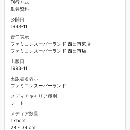
刊行方式
単巻資料
公開日
1993-11
責任表示
ファミコンスーパーランド 四日市東店
ファミコンスーパーランド 四日市店
出版日
1993-11
出版者名表示
ファミコンスーパーランド
メディアキャリア種別
シート
メディア数量
1 sheet
28 * 39 cm