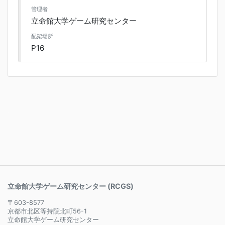
管理者
立命館大学ゲーム研究センター
配架場所
P16
立命館大学ゲーム研究センター (RCGS)
〒603-8577
京都市北区等持院北町56-1
立命館大学ゲーム研究センター