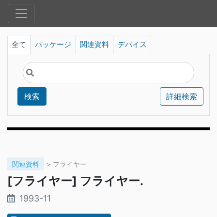
全て
パッケージ
関連資料
デバイス
検索
詳細検索
関連資料
> フライヤー
[フライヤー] フライヤー.
1993-11