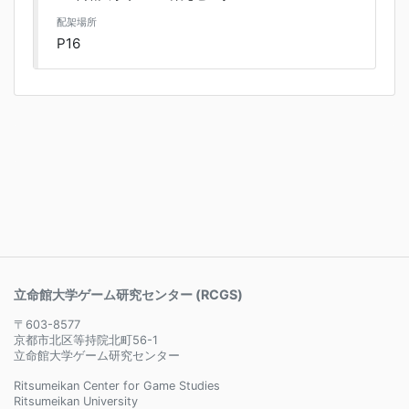
配架場所
P16
立命館大学ゲーム研究センター (RCGS)
〒603-8577
京都市北区等持院北町56-1
立命館大学ゲーム研究センター
Ritsumeikan Center for Game Studies
Ritsumeikan University