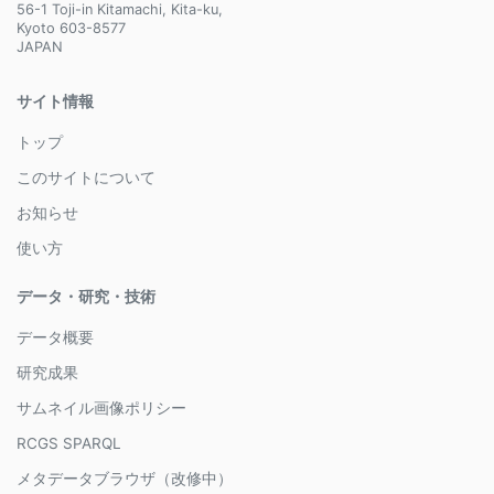
56-1 Toji-in Kitamachi, Kita-ku,
Kyoto 603-8577
JAPAN
サイト情報
トップ
このサイトについて
お知らせ
使い方
データ・研究・技術
データ概要
研究成果
サムネイル画像ポリシー
RCGS SPARQL
メタデータブラウザ（改修中）