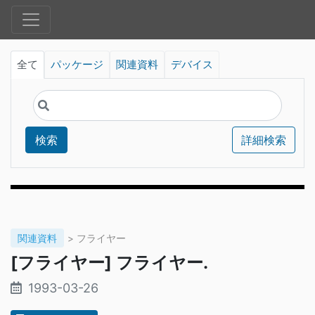
全て
パッケージ
関連資料
デバイス
検索
詳細検索
関連資料
> フライヤー
[フライヤー] フライヤー.
1993-03-26