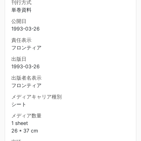
刊行方式
単巻資料
公開日
1993-03-26
責任表示
フロンティア
出版日
1993-03-26
出版者名表示
フロンティア
メディアキャリア種別
シート
メディア数量
1 sheet
26 * 37 cm