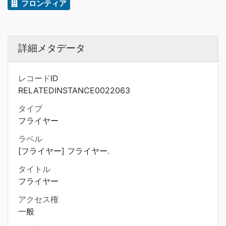
フロンティア
詳細メタデータ
レコードID
RELATEDINSTANCE0022063
タイプ
フライヤー
ラベル
[フライヤー] フライヤー.
タイトル
フライヤー
アクセス権
一般