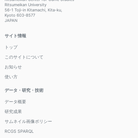
Ritsumeikan University
56-1 Toji-in Kitamachi, Kita-ku,
Kyoto 603-8577
JAPAN
サイト情報
トップ
このサイトについて
お知らせ
使い方
データ・研究・技術
データ概要
研究成果
サムネイル画像ポリシー
RCGS SPARQL