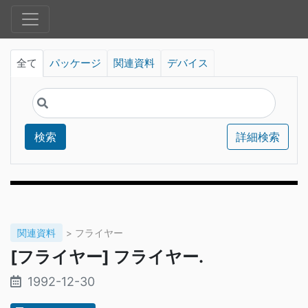
全て
パッケージ
関連資料
デバイス
検索
詳細検索
関連資料
> フライヤー
[フライヤー] フライヤー.
1992-12-30