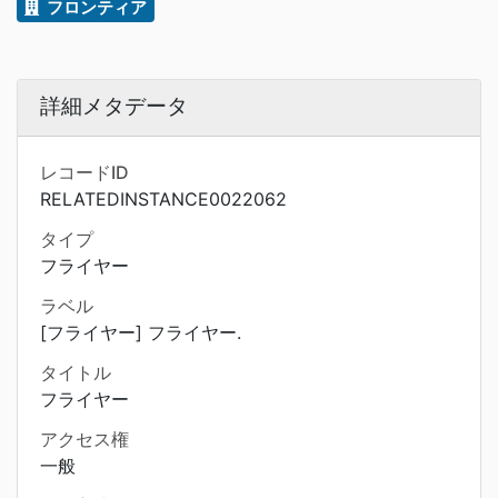
フロンティア
詳細メタデータ
レコードID
RELATEDINSTANCE0022062
タイプ
フライヤー
ラベル
[フライヤー] フライヤー.
タイトル
フライヤー
アクセス権
一般