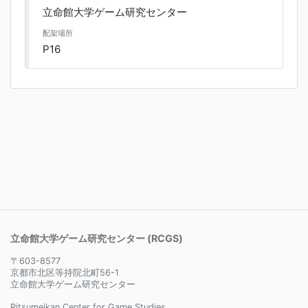
立命館大学ゲーム研究センター
配架場所
P16
立命館大学ゲーム研究センター (RCGS)
〒603-8577
京都市北区等持院北町56-1
立命館大学ゲーム研究センター
Ritsumeikan Center for Game Studies