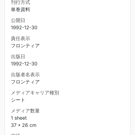
刊行方式
単巻資料
公開日
1992-12-30
責任表示
フロンティア
出版日
1992-12-30
出版者名表示
フロンティア
メディアキャリア種別
シート
メディア数量
1 sheet
37 * 26 cm