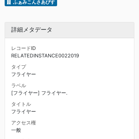
ふぁみこんさあびす
詳細メタデータ
レコードID
RELATEDINSTANCE0022019
タイプ
フライヤー
ラベル
[フライヤー] フライヤー.
タイトル
フライヤー
アクセス権
一般