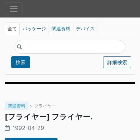
全て
パッケージ
関連資料
デバイス
検索
詳細検索
関連資料
> フライヤー
[フライヤー] フライヤー.
1992-04-29