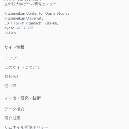
立命館大学ゲーム研究センター
Ritsumeikan Center for Game Studies
Ritsumeikan University
56-1 Toji-in Kitamachi, Kita-ku,
Kyoto 603-8577
JAPAN
サイト情報
トップ
このサイトについて
お知らせ
使い方
データ・研究・技術
データ概要
研究成果
サムネイル画像ポリシー