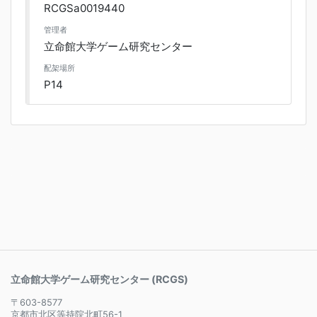
RCGSa0019440
管理者
立命館大学ゲーム研究センター
配架場所
P14
立命館大学ゲーム研究センター (RCGS)
〒603-8577
京都市北区等持院北町56-1