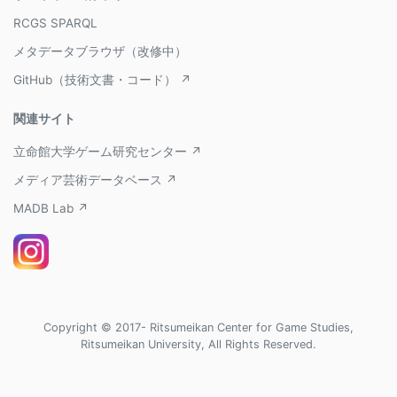
RCGS SPARQL
メタデータブラウザ（改修中）
GitHub（技術文書・コード） ↗
関連サイト
立命館大学ゲーム研究センター ↗
メディア芸術データベース ↗
MADB Lab ↗
Copyright © 2017- Ritsumeikan Center for Game Studies,
Ritsumeikan University, All Rights Reserved.