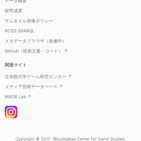
データ概要
研究成果
サムネイル画像ポリシー
RCGS SPARQL
メタデータブラウザ（改修中）
GitHub（技術文書・コード） ↗
関連サイト
立命館大学ゲーム研究センター ↗
メディア芸術データベース ↗
MADB Lab ↗
Copyright © 2017- Ritsumeikan Center for Game Studies,