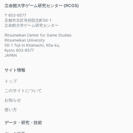
立命館大学ゲーム研究センター (RCGS)
〒603-8577
京都市北区等持院北町56-1
立命館大学ゲーム研究センター
Ritsumeikan Center for Game Studies
Ritsumeikan University
56-1 Toji-in Kitamachi, Kita-ku,
Kyoto 603-8577
JAPAN
サイト情報
トップ
このサイトについて
お知らせ
使い方
データ・研究・技術