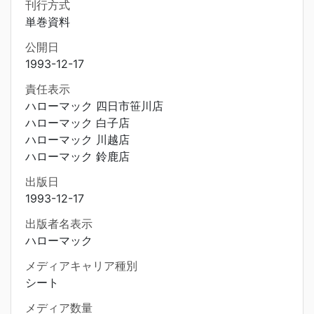
刊行方式
単巻資料
公開日
1993-12-17
責任表示
ハローマック 四日市笹川店
ハローマック 白子店
ハローマック 川越店
ハローマック 鈴鹿店
出版日
1993-12-17
出版者名表示
ハローマック
メディアキャリア種別
シート
メディア数量