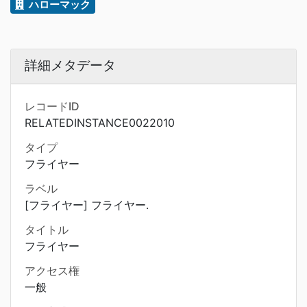
ハローマック
詳細メタデータ
レコードID
RELATEDINSTANCE0022010
タイプ
フライヤー
ラベル
[フライヤー] フライヤー.
タイトル
フライヤー
アクセス権
一般