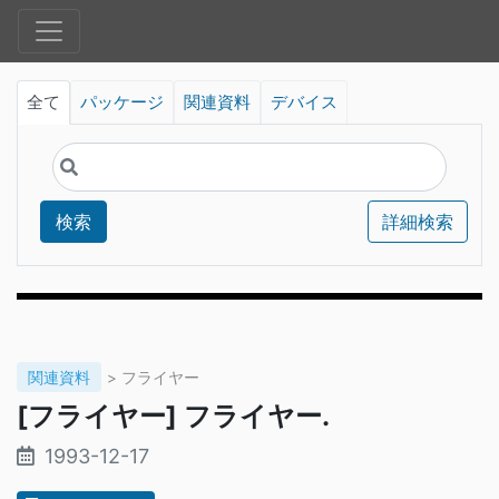
全て
パッケージ
関連資料
デバイス
検索
詳細検索
関連資料
> フライヤー
[フライヤー] フライヤー.
1993-12-17