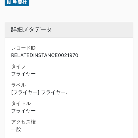
明響社
詳細メタデータ
レコードID
RELATEDINSTANCE0021970
タイプ
フライヤー
ラベル
[フライヤー] フライヤー.
タイトル
フライヤー
アクセス権
一般