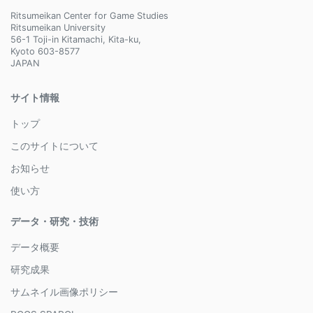
Ritsumeikan Center for Game Studies
Ritsumeikan University
56-1 Toji-in Kitamachi, Kita-ku,
Kyoto 603-8577
JAPAN
サイト情報
トップ
このサイトについて
お知らせ
使い方
データ・研究・技術
データ概要
研究成果
サムネイル画像ポリシー