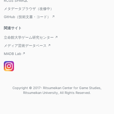
RCGS SPARQL
メタデータブラウザ（改修中）
GitHub（技術文書・コード） ↗
関連サイト
立命館大学ゲーム研究センター ↗
メディア芸術データベース ↗
MADB Lab ↗
Copyright © 2017- Ritsumeikan Center for Game Studies,
Ritsumeikan University, All Rights Reserved.