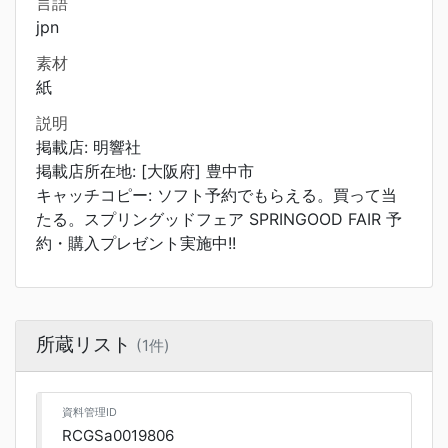
言語
jpn
素材
紙
説明
掲載店: 明響社
掲載店所在地: [大阪府] 豊中市
キャッチコピー: ソフト予約でもらえる。買って当
たる。スプリングッドフェア SPRINGOOD FAIR 予
約・購入プレゼント実施中!!
所蔵リスト
(1件)
資料管理ID
RCGSa0019806