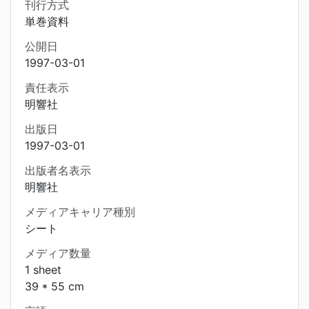
刊行方式
単巻資料
公開日
1997-03-01
責任表示
明響社
出版日
1997-03-01
出版者名表示
明響社
メディアキャリア種別
シート
メディア数量
1 sheet
39 * 55 cm