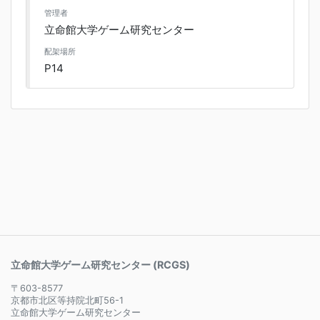
管理者
立命館大学ゲーム研究センター
配架場所
P14
立命館大学ゲーム研究センター (RCGS)
〒603-8577
京都市北区等持院北町56-1
立命館大学ゲーム研究センター