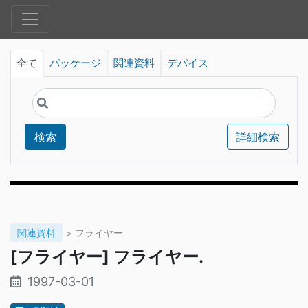
全て
パッケージ
関連資料
デバイス
検索
詳細検索
関連資料
> フライヤー
[フライヤー] フライヤー.
1997-03-01