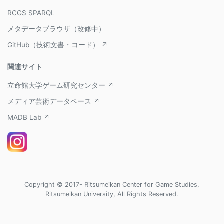
RCGS SPARQL
メタデータブラウザ（改修中）
GitHub（技術文書・コード） ↗
関連サイト
立命館大学ゲーム研究センター ↗
メディア芸術データベース ↗
MADB Lab ↗
Copyright © 2017- Ritsumeikan Center for Game Studies,
Ritsumeikan University, All Rights Reserved.