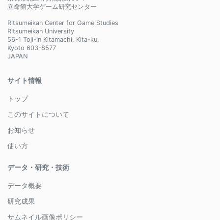
立命館大学ゲーム研究センター
Ritsumeikan Center for Game Studies
Ritsumeikan University
56-1 Toji-in Kitamachi, Kita-ku,
Kyoto 603-8577
JAPAN
サイト情報
トップ
このサイトについて
お知らせ
使い方
データ・研究・技術
データ概要
研究成果
サムネイル画像ポリシー