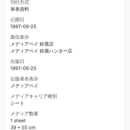
刊行方式
単巻資料
公開日
1997-09-25
責任表示
メディアベイ 鈴鹿店
メディアベイ 鈴鹿ハンター店
出版日
1997-09-25
出版者名表示
メディアベイ
メディアキャリア種別
シート
メディア数量
1 sheet
39 * 55 cm