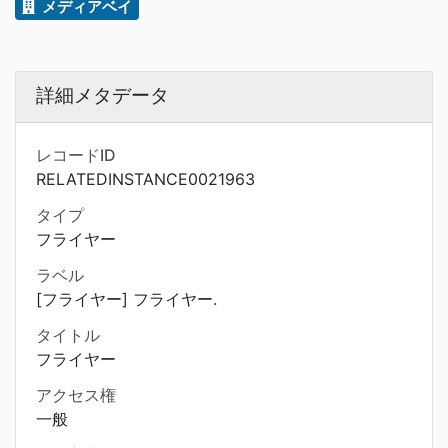
メディアベイ
詳細メタデータ
レコードID
RELATEDINSTANCE0021963
タイプ
フライヤー
ラベル
[フライヤー] フライヤー.
タイトル
フライヤー
アクセス権
一般