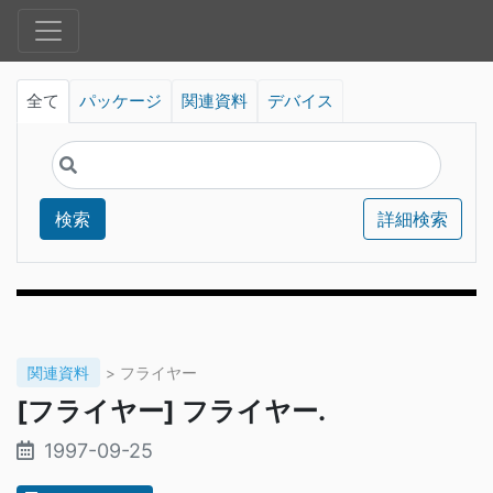
全て
パッケージ
関連資料
デバイス
検索
詳細検索
関連資料
> フライヤー
[フライヤー] フライヤー.
1997-09-25