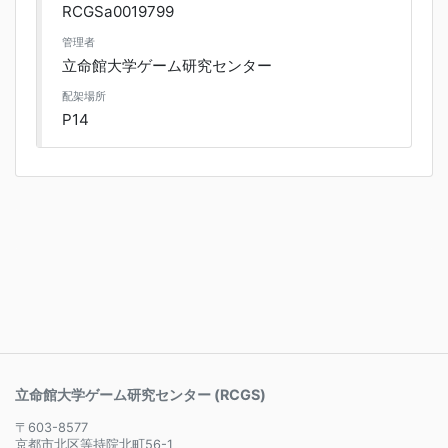
RCGSa0019799
管理者
立命館大学ゲーム研究センター
配架場所
P14
立命館大学ゲーム研究センター (RCGS)
〒603-8577
京都市北区等持院北町56-1