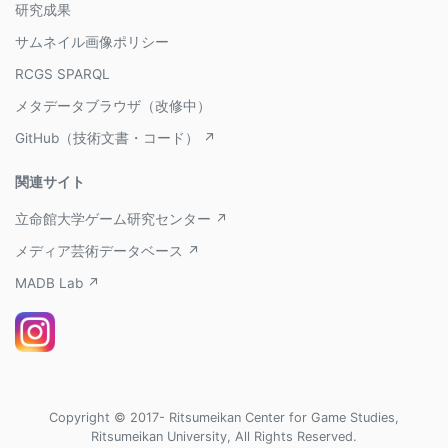
研究成果
サムネイル画像ポリシー
RCGS SPARQL
メタデータブラウザ（改修中）
GitHub（技術文書・コード） ↗
関連サイト
立命館大学ゲーム研究センター ↗
メディア芸術データベース ↗
MADB Lab ↗
Copyright © 2017- Ritsumeikan Center for Game Studies,
Ritsumeikan University, All Rights Reserved.