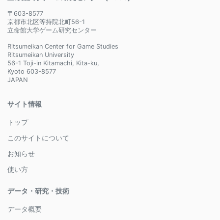
〒603-8577
京都市北区等持院北町56-1
立命館大学ゲーム研究センター
Ritsumeikan Center for Game Studies
Ritsumeikan University
56-1 Toji-in Kitamachi, Kita-ku,
Kyoto 603-8577
JAPAN
サイト情報
トップ
このサイトについて
お知らせ
使い方
データ・研究・技術
データ概要