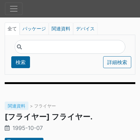
全て
パッケージ
関連資料
デバイス
検索
詳細検索
関連資料
> フライヤー
[フライヤー] フライヤー.
1995-10-07