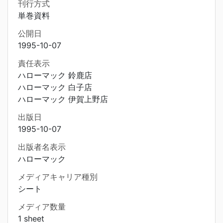
刊行方式
単巻資料
公開日
1995-10-07
責任表示
ハローマック 鈴鹿店
ハローマック 白子店
ハローマック 伊賀上野店
出版日
1995-10-07
出版者名表示
ハローマック
メディアキャリア種別
シート
メディア数量
1 sheet