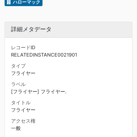
ハローマック
詳細メタデータ
レコードID
RELATEDINSTANCE0021901
タイプ
フライヤー
ラベル
[フライヤー] フライヤー.
タイトル
フライヤー
アクセス権
一般