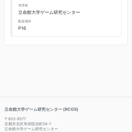
管理者
立命館大学ゲーム研究センター
配架場所
P16
立命館大学ゲーム研究センター (RCGS)
〒603-8577
京都市北区等持院北町56-1
立命館大学ゲーム研究センター