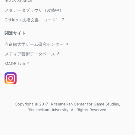
RCGS SPARQL
メタデータブラウザ（改修中）
GitHub（技術文書・コード） ↗
関連サイト
立命館大学ゲーム研究センター ↗
メディア芸術データベース ↗
MADB Lab ↗
Copyright © 2017- Ritsumeikan Center for Game Studies,
Ritsumeikan University, All Rights Reserved.