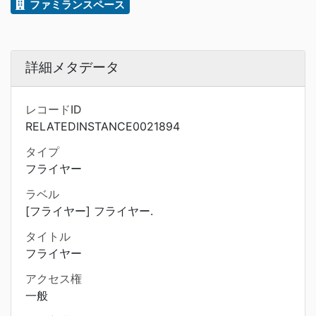
ファミランスペース
詳細メタデータ
レコードID
RELATEDINSTANCE0021894
タイプ
フライヤー
ラベル
[フライヤー] フライヤー.
タイトル
フライヤー
アクセス権
一般