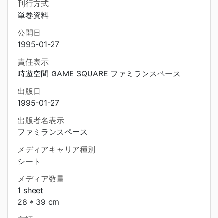
刊行方式
単巻資料
公開日
1995-01-27
責任表示
時遊空間 GAME SQUARE ファミランスペース
出版日
1995-01-27
出版者名表示
ファミランスペース
メディアキャリア種別
シート
メディア数量
1 sheet
28 * 39 cm