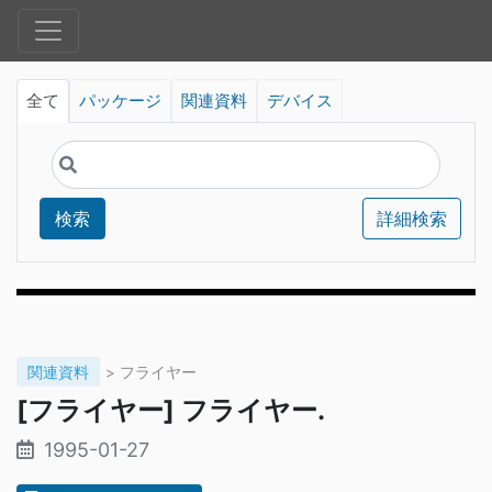
全て
パッケージ
関連資料
デバイス
検索
詳細検索
関連資料
> フライヤー
[フライヤー] フライヤー.
1995-01-27