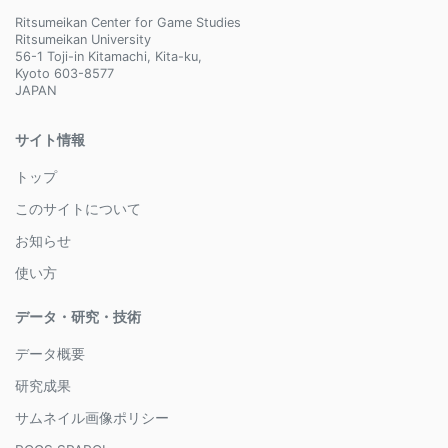
Ritsumeikan Center for Game Studies
Ritsumeikan University
56-1 Toji-in Kitamachi, Kita-ku,
Kyoto 603-8577
JAPAN
サイト情報
トップ
このサイトについて
お知らせ
使い方
データ・研究・技術
データ概要
研究成果
サムネイル画像ポリシー