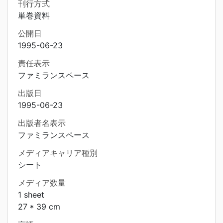
刊行方式
単巻資料
公開日
1995-06-23
責任表示
ファミランスペース
出版日
1995-06-23
出版者名表示
ファミランスペース
メディアキャリア種別
シート
メディア数量
1 sheet
27 * 39 cm