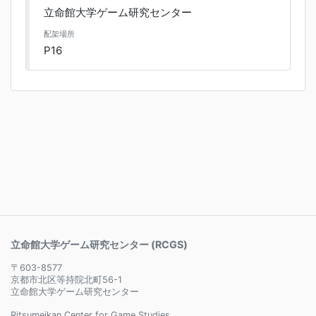
立命館大学ゲーム研究センター
配架場所
P16
立命館大学ゲーム研究センター (RCGS)
〒603-8577
京都市北区等持院北町56-1
立命館大学ゲーム研究センター
Ritsumeikan Center for Game Studies