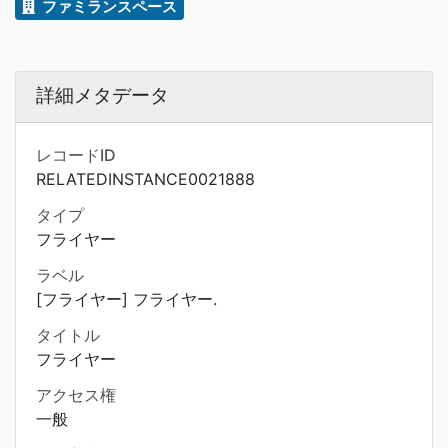
ファミランスペース
詳細メタデータ
レコードID
RELATEDINSTANCE0021888
タイプ
フライヤー
ラベル
[フライヤー] フライヤー.
タイトル
フライヤー
アクセス権
一般