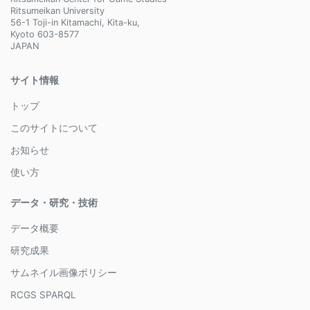
Ritsumeikan University
56-1 Toji-in Kitamachi, Kita-ku,
Kyoto 603-8577
JAPAN
サイト情報
トップ
このサイトについて
お知らせ
使い方
データ・研究・技術
データ概要
研究成果
サムネイル画像ポリシー
RCGS SPARQL