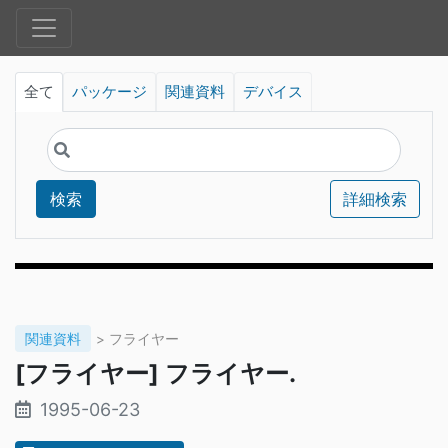
全て
パッケージ
関連資料
デバイス
検索
詳細検索
関連資料
> フライヤー
[フライヤー] フライヤー.
1995-06-23