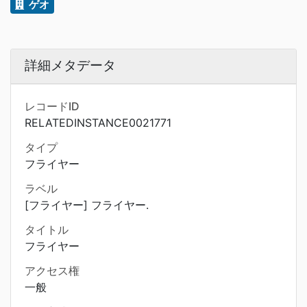
ゲオ
詳細メタデータ
レコードID
RELATEDINSTANCE0021771
タイプ
フライヤー
ラベル
[フライヤー] フライヤー.
タイトル
フライヤー
アクセス権
一般