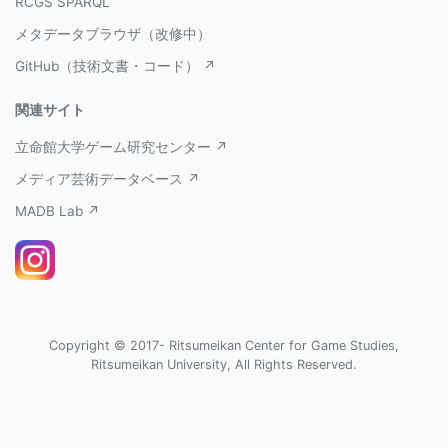
RCGS SPARQL
メタデータブラウザ（改修中）
GitHub（技術文書・コード） ↗
関連サイト
立命館大学ゲーム研究センター ↗
メディア芸術データベース ↗
MADB Lab ↗
Copyright © 2017- Ritsumeikan Center for Game Studies,
Ritsumeikan University, All Rights Reserved.