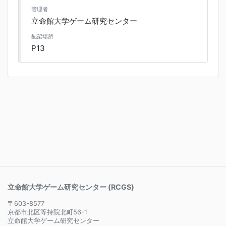
管理者
立命館大学ゲーム研究センター
配架場所
P13
立命館大学ゲーム研究センター (RCGS)
〒603-8577
京都市北区等持院北町56-1
立命館大学ゲーム研究センター