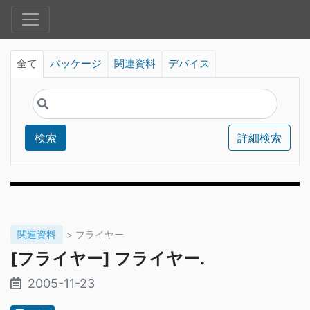
全て
パッケージ
関連資料
デバイス
検索
詳細検索
関連資料
> フライヤー
[フライヤー] フライヤー.
2005-11-23