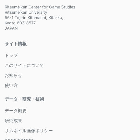
Ritsumeikan Center for Game Studies
Ritsumeikan University
56-1 Toji-in Kitamachi, Kita-ku,
Kyoto 603-8577
JAPAN
サイト情報
トップ
このサイトについて
お知らせ
使い方
データ・研究・技術
データ概要
研究成果
サムネイル画像ポリシー