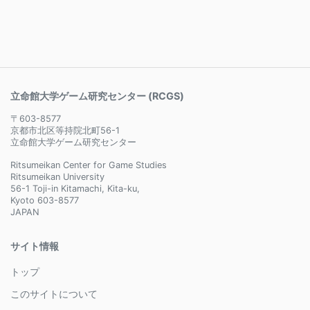
立命館大学ゲーム研究センター (RCGS)
〒603-8577
京都市北区等持院北町56-1
立命館大学ゲーム研究センター
Ritsumeikan Center for Game Studies
Ritsumeikan University
56-1 Toji-in Kitamachi, Kita-ku,
Kyoto 603-8577
JAPAN
サイト情報
トップ
このサイトについて