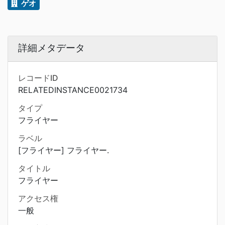
ゲオ
詳細メタデータ
レコードID
RELATEDINSTANCE0021734
タイプ
フライヤー
ラベル
[フライヤー] フライヤー.
タイトル
フライヤー
アクセス権
一般