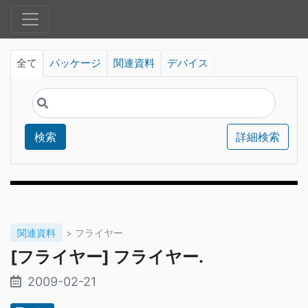
全て
パッケージ
関連資料
デバイス
検索
詳細検索
関連資料
> フライヤー
[フライヤー] フライヤー.
2009-02-21