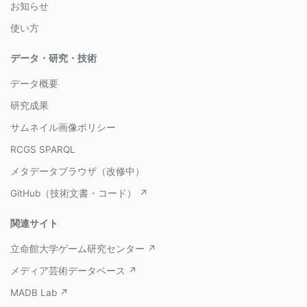
お知らせ
使い方
データ・研究・技術
データ概要
研究成果
サムネイル画像ポリシー
RCGS SPARQL
メタデータブラウザ（改修中）
GitHub（技術文書・コード） ↗
関連サイト
立命館大学ゲーム研究センター ↗
メディア芸術データベース ↗
MADB Lab ↗