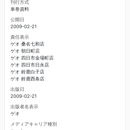
刊行方式
単巻資料
公開日
2009-02-21
責任表示
ゲオ 桑名七和店
ゲオ 朝日町店
ゲオ 四日市金場町店
ゲオ 四日市日永店
ゲオ 鈴鹿白子店
ゲオ 鈴鹿西条店
出版日
2009-02-21
出版者名表示
ゲオ
メディアキャリア種別