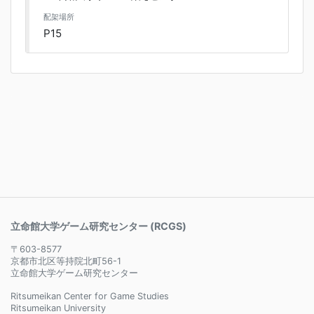
配架場所
P15
立命館大学ゲーム研究センター (RCGS)
〒603-8577
京都市北区等持院北町56-1
立命館大学ゲーム研究センター
Ritsumeikan Center for Game Studies
Ritsumeikan University