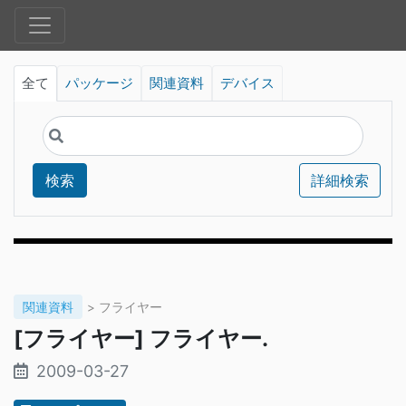
全て
パッケージ
関連資料
デバイス
検索
詳細検索
関連資料
> フライヤー
[フライヤー] フライヤー.
2009-03-27