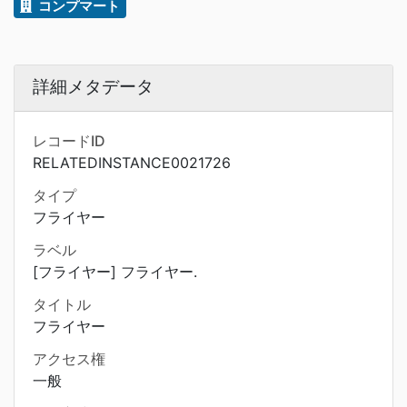
コンプマート
詳細メタデータ
レコードID
RELATEDINSTANCE0021726
タイプ
フライヤー
ラベル
[フライヤー] フライヤー.
タイトル
フライヤー
アクセス権
一般