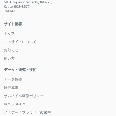
56-1 Toji-in Kitamachi, Kita-ku,
Kyoto 603-8577
JAPAN
サイト情報
トップ
このサイトについて
お知らせ
使い方
データ・研究・技術
データ概要
研究成果
サムネイル画像ポリシー
RCGS SPARQL
メタデータブラウザ（改修中）