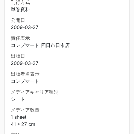
刊行方式
単巻資料
公開日
2009-03-27
責任表示
コンプマート 四日市日永店
出版日
2009-03-27
出版者名表示
コンプマート
メディアキャリア種別
シート
メディア数量
1 sheet
41 * 27 cm