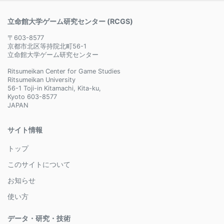
立命館大学ゲーム研究センター (RCGS)
〒603-8577
京都市北区等持院北町56-1
立命館大学ゲーム研究センター
Ritsumeikan Center for Game Studies
Ritsumeikan University
56-1 Toji-in Kitamachi, Kita-ku,
Kyoto 603-8577
JAPAN
サイト情報
トップ
このサイトについて
お知らせ
使い方
データ・研究・技術