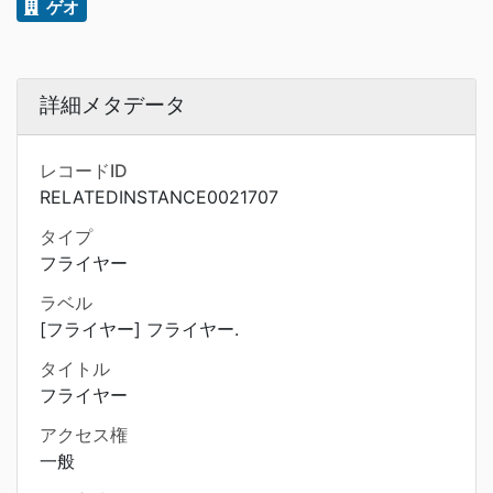
ゲオ
詳細メタデータ
レコードID
RELATEDINSTANCE0021707
タイプ
フライヤー
ラベル
[フライヤー] フライヤー.
タイトル
フライヤー
アクセス権
一般