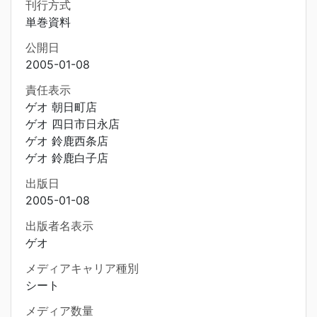
刊行方式
単巻資料
公開日
2005-01-08
責任表示
ゲオ 朝日町店
ゲオ 四日市日永店
ゲオ 鈴鹿西条店
ゲオ 鈴鹿白子店
出版日
2005-01-08
出版者名表示
ゲオ
メディアキャリア種別
シート
メディア数量