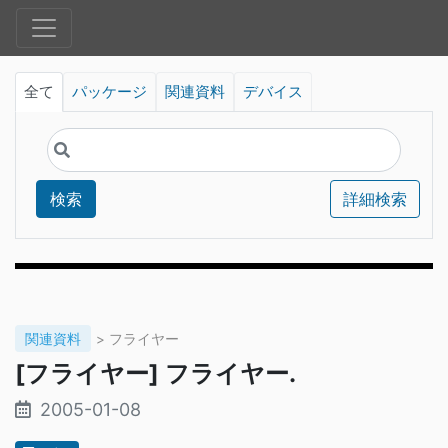
全て
パッケージ
関連資料
デバイス
検索
詳細検索
関連資料
> フライヤー
[フライヤー] フライヤー.
2005-01-08