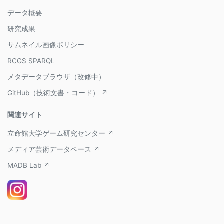
データ概要
研究成果
サムネイル画像ポリシー
RCGS SPARQL
メタデータブラウザ（改修中）
GitHub（技術文書・コード） ↗
関連サイト
立命館大学ゲーム研究センター ↗
メディア芸術データベース ↗
MADB Lab ↗