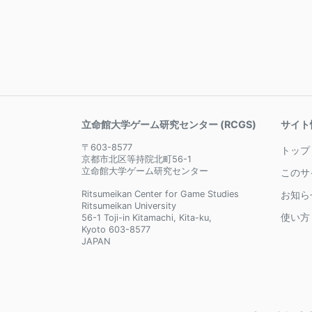
立命館大学ゲーム研究センター (RCGS)
サイト
〒603-8577
トップ
京都市北区等持院北町56-1
立命館大学ゲーム研究センター
このサ
Ritsumeikan Center for Game Studies
お知ら
Ritsumeikan University
使い方
56-1 Toji-in Kitamachi, Kita-ku,
Kyoto 603-8577
JAPAN