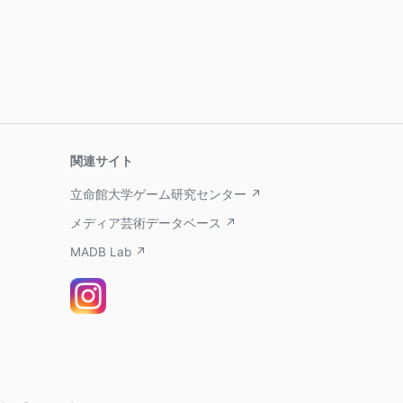
関連サイト
立命館大学ゲーム研究センター ↗
メディア芸術データベース ↗
MADB Lab ↗