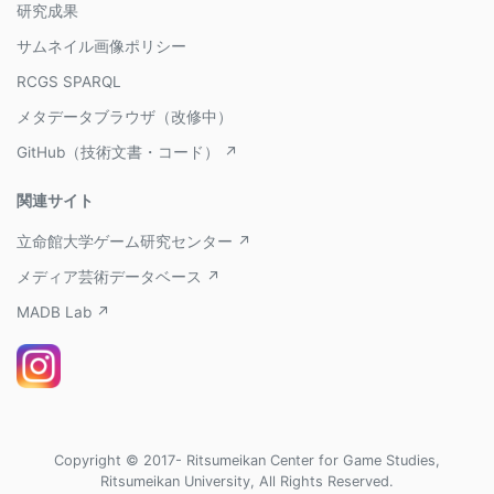
研究成果
サムネイル画像ポリシー
RCGS SPARQL
メタデータブラウザ（改修中）
GitHub（技術文書・コード） ↗
関連サイト
立命館大学ゲーム研究センター ↗
メディア芸術データベース ↗
MADB Lab ↗
Copyright © 2017- Ritsumeikan Center for Game Studies,
Ritsumeikan University, All Rights Reserved.