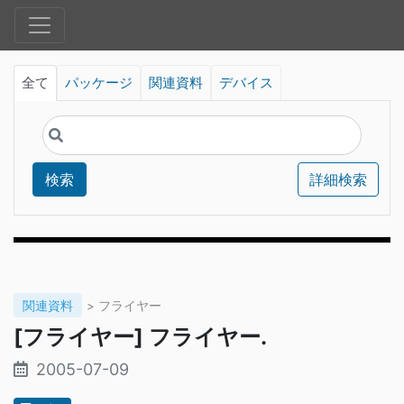
全て
パッケージ
関連資料
デバイス
検索
詳細検索
関連資料
> フライヤー
[フライヤー] フライヤー.
2005-07-09