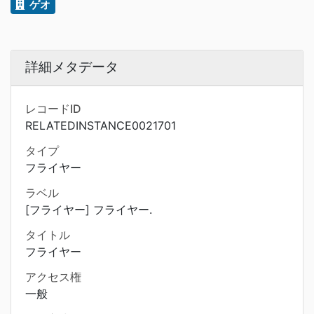
ゲオ
詳細メタデータ
レコードID
RELATEDINSTANCE0021701
タイプ
フライヤー
ラベル
[フライヤー] フライヤー.
タイトル
フライヤー
アクセス権
一般