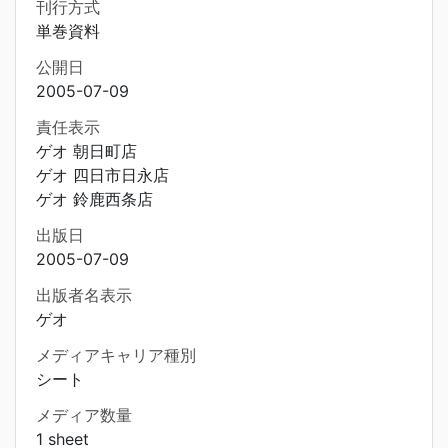
刊行方式
単巻資料
公開日
2005-07-09
責任表示
ゲオ 朝日町店
ゲオ 四日市日永店
ゲオ 鈴鹿西条店
出版日
2005-07-09
出版者名表示
ゲオ
メディアキャリア種別
シート
メディア数量
1 sheet