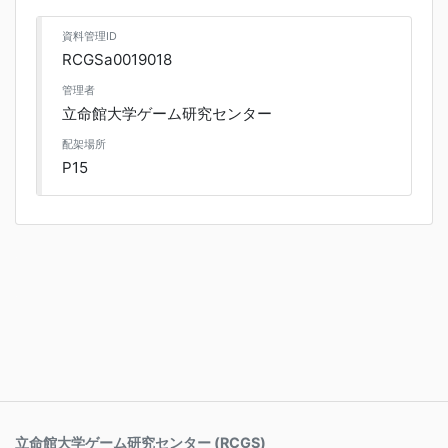
資料管理ID
RCGSa0019018
管理者
立命館大学ゲーム研究センター
配架場所
P15
立命館大学ゲーム研究センター (RCGS)