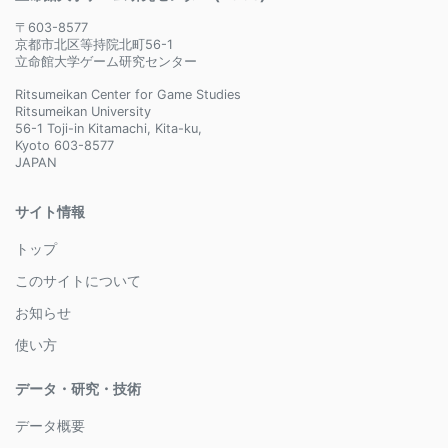
〒603-8577
京都市北区等持院北町56-1
立命館大学ゲーム研究センター
Ritsumeikan Center for Game Studies
Ritsumeikan University
56-1 Toji-in Kitamachi, Kita-ku,
Kyoto 603-8577
JAPAN
サイト情報
トップ
このサイトについて
お知らせ
使い方
データ・研究・技術
データ概要