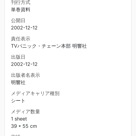
刊行方式
単巻資料
公開日
2002-12-12
責任表示
TVパニック・チェーン本部 明響社
出版日
2002-12-12
出版者名表示
明響社
メディアキャリア種別
シート
メディア数量
1 sheet
39 * 55 cm