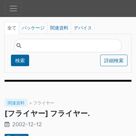
全て
パッケージ
関連資料
デバイス
検索
詳細検索
関連資料
> フライヤー
[フライヤー] フライヤー.
2002-12-12