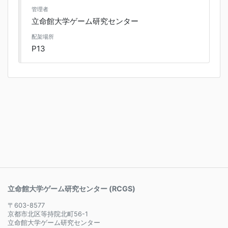
管理者
立命館大学ゲーム研究センター
配架場所
P13
立命館大学ゲーム研究センター (RCGS)
〒603-8577
京都市北区等持院北町56-1
立命館大学ゲーム研究センター