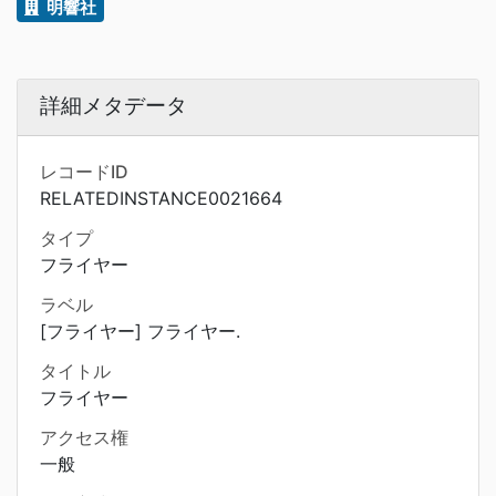
明響社
詳細メタデータ
レコードID
RELATEDINSTANCE0021664
タイプ
フライヤー
ラベル
[フライヤー] フライヤー.
タイトル
フライヤー
アクセス権
一般