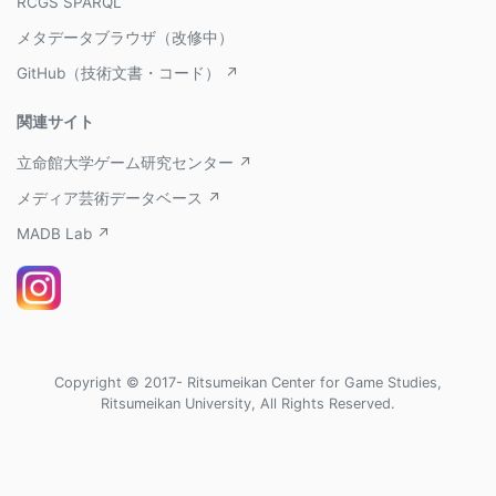
RCGS SPARQL
メタデータブラウザ（改修中）
GitHub（技術文書・コード） ↗
関連サイト
立命館大学ゲーム研究センター ↗
メディア芸術データベース ↗
MADB Lab ↗
Copyright © 2017- Ritsumeikan Center for Game Studies,
Ritsumeikan University, All Rights Reserved.