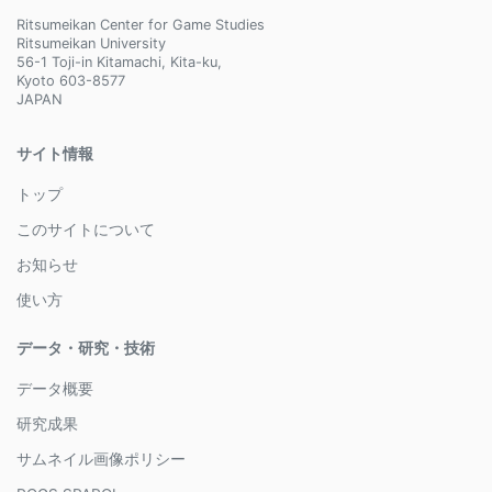
Ritsumeikan Center for Game Studies
Ritsumeikan University
56-1 Toji-in Kitamachi, Kita-ku,
Kyoto 603-8577
JAPAN
サイト情報
トップ
このサイトについて
お知らせ
使い方
データ・研究・技術
データ概要
研究成果
サムネイル画像ポリシー