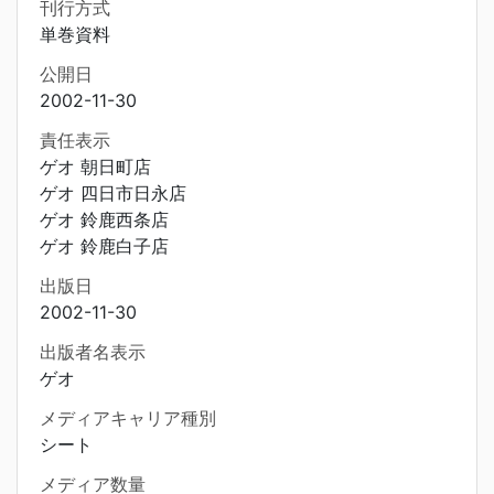
刊行方式
単巻資料
公開日
2002-11-30
責任表示
ゲオ 朝日町店
ゲオ 四日市日永店
ゲオ 鈴鹿西条店
ゲオ 鈴鹿白子店
出版日
2002-11-30
出版者名表示
ゲオ
メディアキャリア種別
シート
メディア数量