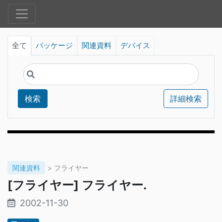
全て
パッケージ
関連資料
デバイス
検索
詳細検索
関連資料
> フライヤー
[フライヤー] フライヤー.
2002-11-30