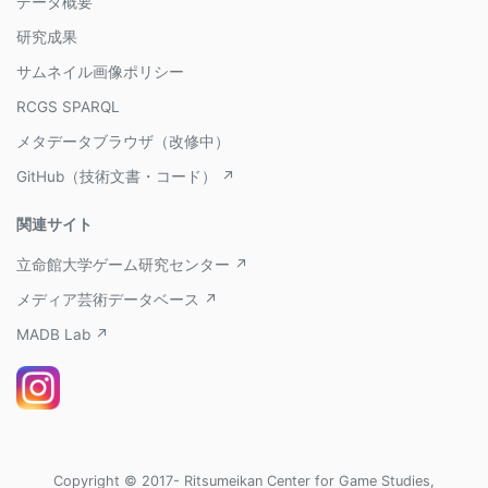
データ概要
研究成果
サムネイル画像ポリシー
RCGS SPARQL
メタデータブラウザ（改修中）
GitHub（技術文書・コード） ↗
関連サイト
立命館大学ゲーム研究センター ↗
メディア芸術データベース ↗
MADB Lab ↗
Copyright © 2017- Ritsumeikan Center for Game Studies,