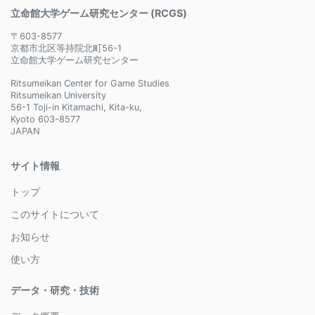
立命館大学ゲーム研究センター (RCGS)
〒603-8577
京都市北区等持院北町56-1
立命館大学ゲーム研究センター
Ritsumeikan Center for Game Studies
Ritsumeikan University
56-1 Toji-in Kitamachi, Kita-ku,
Kyoto 603-8577
JAPAN
サイト情報
トップ
このサイトについて
お知らせ
使い方
データ・研究・技術