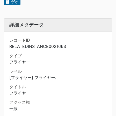
ゲオ
詳細メタデータ
レコードID
RELATEDINSTANCE0021663
タイプ
フライヤー
ラベル
[フライヤー] フライヤー.
タイトル
フライヤー
アクセス権
一般