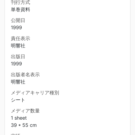
刊行方式
単巻資料
公開日
1999
責任表示
明響社
出版日
1999
出版者名表示
明響社
メディアキャリア種別
シート
メディア数量
1 sheet
39 * 55 cm