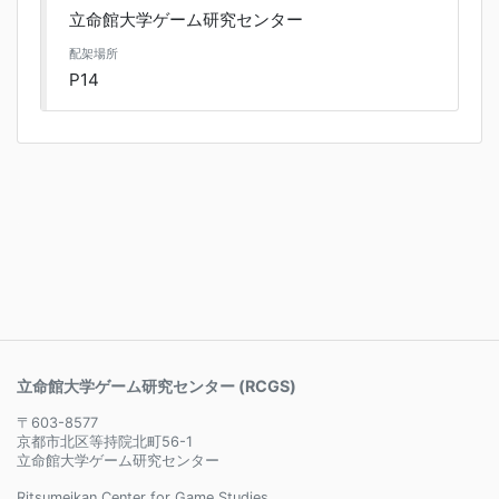
立命館大学ゲーム研究センター
配架場所
P14
立命館大学ゲーム研究センター (RCGS)
〒603-8577
京都市北区等持院北町56-1
立命館大学ゲーム研究センター
Ritsumeikan Center for Game Studies