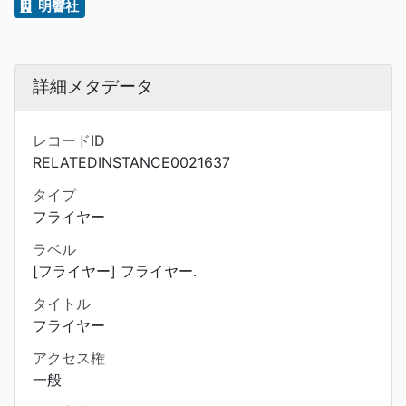
明響社
詳細メタデータ
レコードID
RELATEDINSTANCE0021637
タイプ
フライヤー
ラベル
[フライヤー] フライヤー.
タイトル
フライヤー
アクセス権
一般