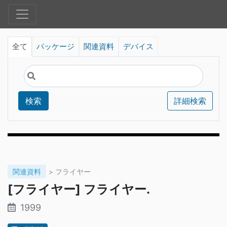
全て
パッケージ
関連資料
デバイス
検索
詳細検索
関連資料
> フライヤー
[フライヤー] フライヤー.
1999