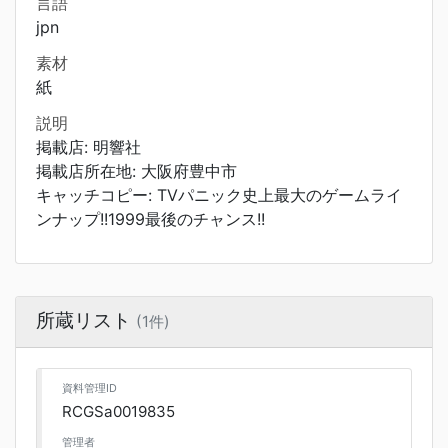
言語
jpn
素材
紙
説明
掲載店: 明響社
掲載店所在地: 大阪府豊中市
キャッチコピー: TVパニック史上最大のゲームライ
ンナップ!!1999最後のチャンス!!
所蔵リスト
(1件)
資料管理ID
RCGSa0019835
管理者