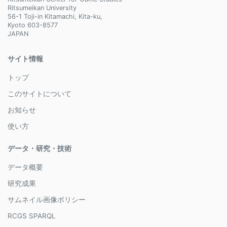
Ritsumeikan University
56-1 Toji-in Kitamachi, Kita-ku,
Kyoto 603-8577
JAPAN
サイト情報
トップ
このサイトについて
お知らせ
使い方
データ・研究・技術
データ概要
研究成果
サムネイル画像ポリシー
RCGS SPARQL