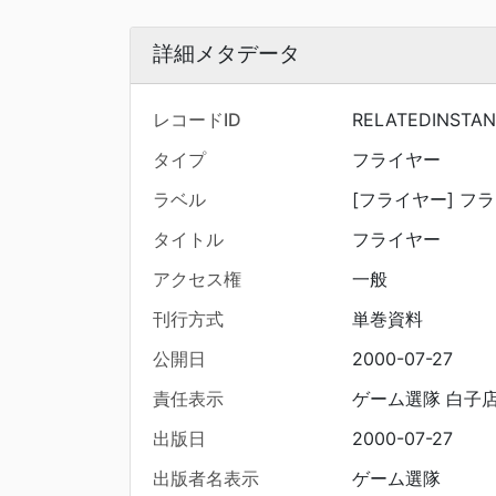
詳細メタデータ
レコードID
RELATEDINSTAN
タイプ
フライヤー
ラベル
[フライヤー] フラ
タイトル
フライヤー
アクセス権
一般
刊行方式
単巻資料
公開日
2000-07-27
責任表示
ゲーム選隊 白子
出版日
2000-07-27
出版者名表示
ゲーム選隊