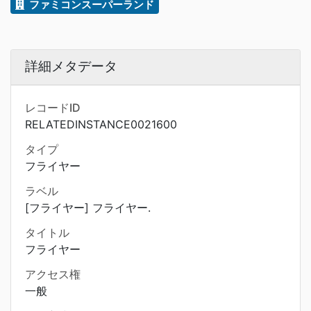
ファミコンスーパーランド
詳細メタデータ
レコードID
RELATEDINSTANCE0021600
タイプ
フライヤー
ラベル
[フライヤー] フライヤー.
タイトル
フライヤー
アクセス権
一般