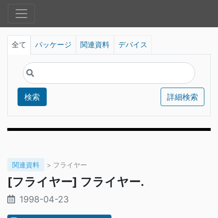
全て
パッケージ
関連資料
デバイス
検索
詳細検索
関連資料
> フライヤー
[フライヤー] フライヤー.
1998-04-23