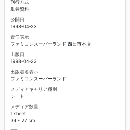
刊行方式
単巻資料
公開日
1998-04-23
責任表示
ファミコンスーパーランド 四日市本店
出版日
1998-04-23
出版者名表示
ファミコンスーパーランド
メディアキャリア種別
シート
メディア数量
1 sheet
39 * 27 cm