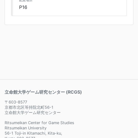
配架場所
P16
立命館大学ゲーム研究センター (RCGS)
〒603-8577
京都市北区等持院北町56-1
立命館大学ゲーム研究センター
Ritsumeikan Center for Game Studies
Ritsumeikan University
56-1 Toji-in Kitamachi, Kita-ku,