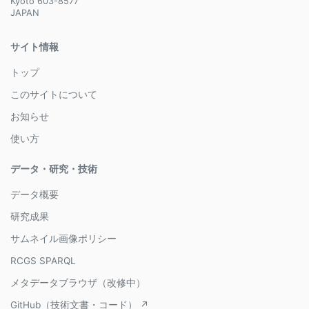
Kyoto 603-8577
JAPAN
サイト情報
トップ
このサイトについて
お知らせ
使い方
データ・研究・技術
データ概要
研究成果
サムネイル画像ポリシー
RCGS SPARQL
メタデータブラウザ（改修中）
GitHub（技術文書・コード） ↗