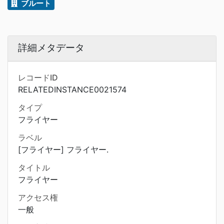
ブルート
詳細メタデータ
レコードID
RELATEDINSTANCE0021574
タイプ
フライヤー
ラベル
[フライヤー] フライヤー.
タイトル
フライヤー
アクセス権
一般