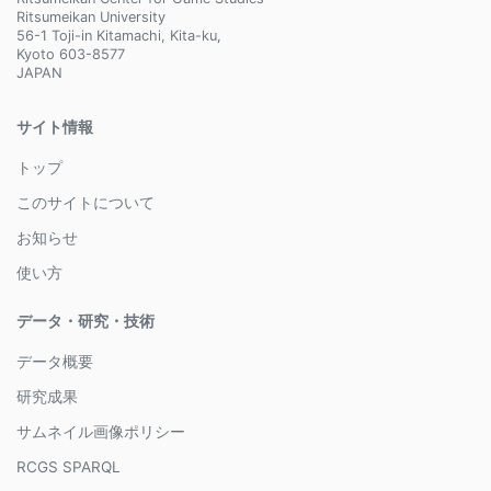
Ritsumeikan University
56-1 Toji-in Kitamachi, Kita-ku,
Kyoto 603-8577
JAPAN
サイト情報
トップ
このサイトについて
お知らせ
使い方
データ・研究・技術
データ概要
研究成果
サムネイル画像ポリシー
RCGS SPARQL