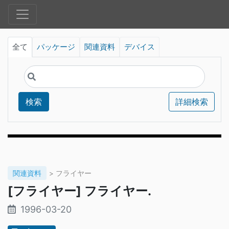
全て
パッケージ
関連資料
デバイス
検索
詳細検索
関連資料
> フライヤー
[フライヤー] フライヤー.
1996-03-20