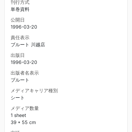
刊行方式
単巻資料
公開日
1996-03-20
責任表示
ブルート 川越店
出版日
1996-03-20
出版者名表示
ブルート
メディアキャリア種別
シート
メディア数量
1 sheet
39 * 55 cm