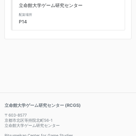
立命館大学ゲーム研究センター
配架場所
P14
立命館大学ゲーム研究センター (RCGS)
〒603-8577
京都市北区等持院北町56-1
立命館大学ゲーム研究センター
Ritsumeikan Center for Game Studies