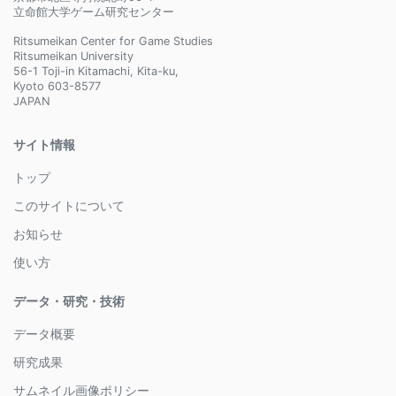
立命館大学ゲーム研究センター
Ritsumeikan Center for Game Studies
Ritsumeikan University
56-1 Toji-in Kitamachi, Kita-ku,
Kyoto 603-8577
JAPAN
サイト情報
トップ
このサイトについて
お知らせ
使い方
データ・研究・技術
データ概要
研究成果
サムネイル画像ポリシー