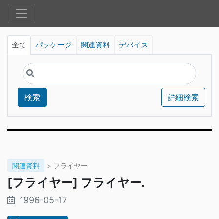
全て
パッケージ
関連資料
デバイス
検索
詳細検索
関連資料
> フライヤー
[フライヤー] フライヤー.
1996-05-17