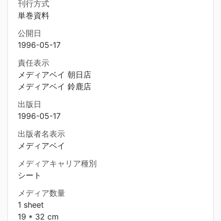
刊行方式
単巻資料
公開日
1996-05-17
責任表示
メディアベイ 朝日店
メディアベイ 鈴鹿店
出版日
1996-05-17
出版者名表示
メディアベイ
メディアキャリア種別
シート
メディア数量
1 sheet
19 * 32 cm