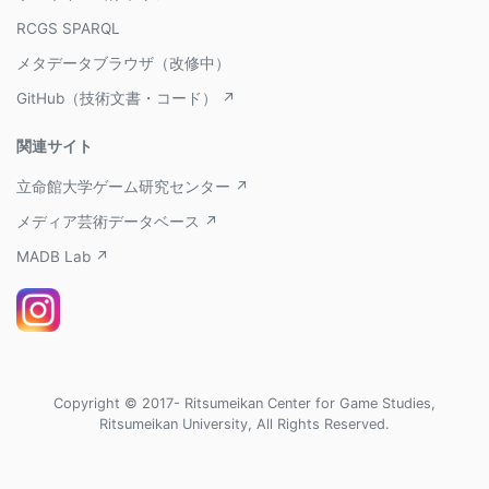
RCGS SPARQL
メタデータブラウザ（改修中）
GitHub（技術文書・コード） ↗
関連サイト
立命館大学ゲーム研究センター ↗
メディア芸術データベース ↗
MADB Lab ↗
Copyright © 2017- Ritsumeikan Center for Game Studies,
Ritsumeikan University, All Rights Reserved.