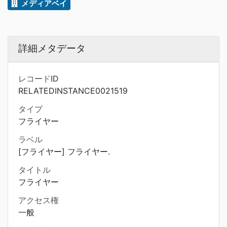
メディアベイ
詳細メタデータ
レコードID
RELATEDINSTANCE0021519
タイプ
フライヤー
ラベル
[フライヤー] フライヤー.
タイトル
フライヤー
アクセス権
一般